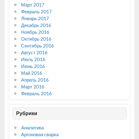
Март 2017
Февраль 2017
Январь 2017
Декабрь 2016
Ноябрь 2016
Октябрь 2016
Сентябрь 2016
Август 2016
Июль 2016
Июнь 2016
Май 2016
Апрель 2016
Март 2016
Февраль 2016
Рубрики
Аналитика
Аргоновая сварка