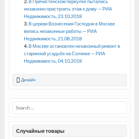
В Пречистенском переулке пытались
незаконно пристроить этаж к дому — РИА
Недвижимость, 23.10.2018
В церкви Вознесения Господня в Москве
велись незаконные работы — РИА
Недвижимость, 21.08.2018
В Москве остановлен незаконный ремонт в
старинной усадьбе на Солянке — РИА
Недвижимость, 04.10.2018
Дизайн
Случайные товары