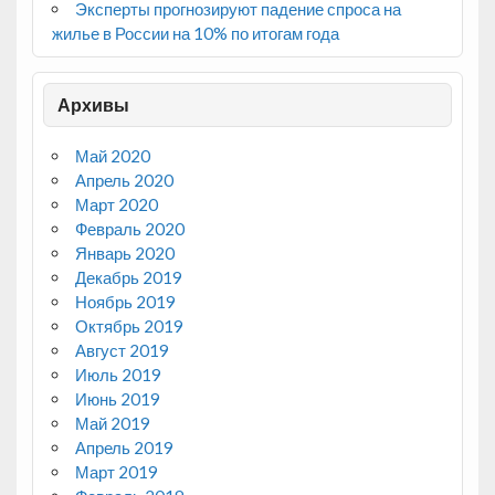
Эксперты прогнозируют падение спроса на
жилье в России на 10% по итогам года
Архивы
Май 2020
Апрель 2020
Март 2020
Февраль 2020
Январь 2020
Декабрь 2019
Ноябрь 2019
Октябрь 2019
Август 2019
Июль 2019
Июнь 2019
Май 2019
Апрель 2019
Март 2019