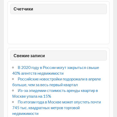
Счетчики
Свежие записи
В 2020 году в России могут закрыться свыше
40% агентств недвижимости
Российские новостройки подорожали в апреле
больше, чем за весь первый квартал
Из-за эпидемии стоимость аренды квартир в
Москве упала на 15%
По итогам года в Москве может опустеть почти
745 тыс. квадратных метров торговой
недвижимости