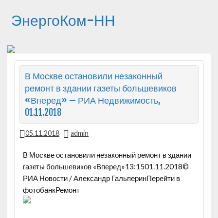
ЭнергоКом-НН
В Москве остановили незаконный
ремонт в здании газеты большевиков
«Вперед» — РИА Недвижимость,
01.11.2018
05.11.2018
admin
В Москве остановили незаконный ремонт в здании
газеты большевиков «Вперед»13:1501.11.2018©
РИА Новости / Александр ГальперинПерейти в
фотобанкРемонт