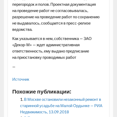
перегородок и полов. Проектная документация
на проведение работ не согласовывалась,
разрешение на проведение работ по сохранению
не выдавалось, сообщается в пресс-релизе
ведомства.
Как указывается в нем, собственника — ЗАО
«Декор-М» — ждет административная
ответственность, ему выдано предписание
на приостановку проводимых работ
—
Источник
Похожие публикации:
В Москве остановили незаконный ремонт в
старинной усадьбе на Малой Ордынке — РИА
Недвижимость, 13.09.2018