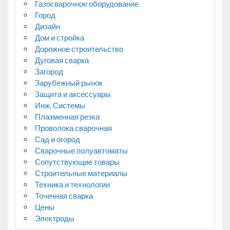
Газосварочное оборудование
Город
Дизайн
Дом и стройка
Дорожное строительство
Дуговая сварка
Загород
Зарубежный рынок
Защита и аксессуары
Инж. Системы
Плазменная резка
Проволока сварочная
Сад и огород
Сварочные полуавтоматы
Сопутствующие товары
Строительные материалы
Техника и технологии
Точечная сварка
Цены
Электроды