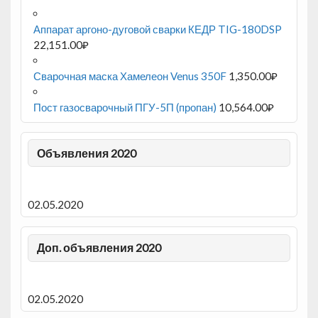
Аппарат аргоно-дуговой сварки КЕДР TIG-180DSP
22,151.00
₽
Сварочная маска Хамелеон Venus 350F
1,350.00
₽
Пост газосварочный ПГУ-5П (пропан)
10,564.00
₽
Объявления 2020
02.05.2020
Доп. объявления 2020
02.05.2020