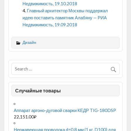
Недвижимость, 19.10.2018
Главный архитектор Москвы поддержал
идею поставить памятник Алабяну — РИА
Недвижимость, 19.09.2018
Дизайн
Случайные товары
Аппарат аргоно-дуговой сварки КЕДР TIG-180DSP
22,151.00
₽
Нержавеющая проволока d=0,8 мм (1 кг, D100) для