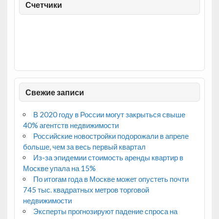
Счетчики
Свежие записи
В 2020 году в России могут закрыться свыше
40% агентств недвижимости
Российские новостройки подорожали в апреле
больше, чем за весь первый квартал
Из-за эпидемии стоимость аренды квартир в
Москве упала на 15%
По итогам года в Москве может опустеть почти
745 тыс. квадратных метров торговой
недвижимости
Эксперты прогнозируют падение спроса на