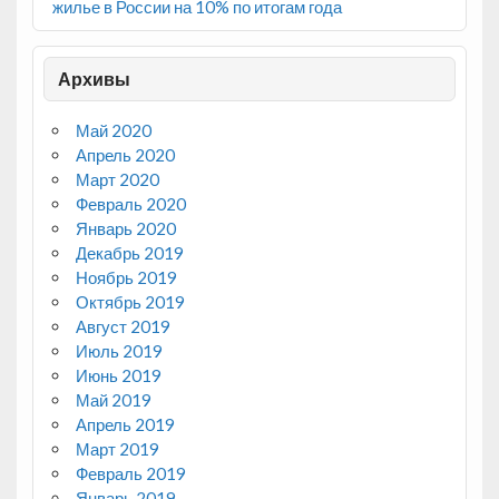
жилье в России на 10% по итогам года
Архивы
Май 2020
Апрель 2020
Март 2020
Февраль 2020
Январь 2020
Декабрь 2019
Ноябрь 2019
Октябрь 2019
Август 2019
Июль 2019
Июнь 2019
Май 2019
Апрель 2019
Март 2019
Февраль 2019
Январь 2019