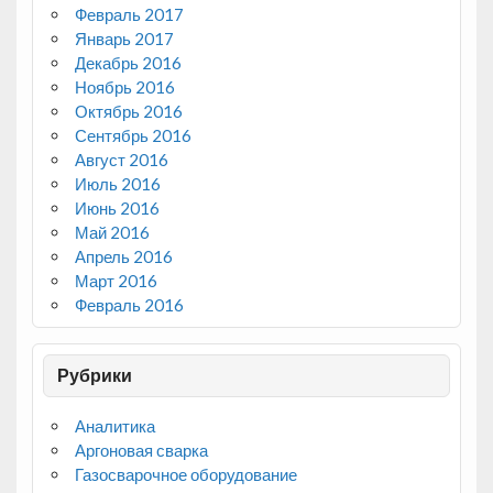
Февраль 2017
Январь 2017
Декабрь 2016
Ноябрь 2016
Октябрь 2016
Сентябрь 2016
Август 2016
Июль 2016
Июнь 2016
Май 2016
Апрель 2016
Март 2016
Февраль 2016
Рубрики
Аналитика
Аргоновая сварка
Газосварочное оборудование