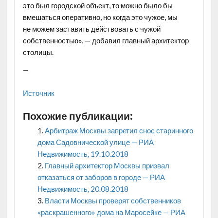
это был городской объект, то можно было бы
вмешаться оперативно, но когда это чужое, мы
не можем заставить действовать с чужой
собственностью», — добавил главный архитектор
столицы.
—
Источник
Похожие публикации:
Арбитраж Москвы запретил снос старинного
дома Садовнической улице — РИА
Недвижимость, 19.10.2018
Главный архитектор Москвы призвал
отказаться от заборов в городе — РИА
Недвижимость, 20.08.2018
Власти Москвы проверят собственников
«раскрашенного» дома на Маросейке — РИА