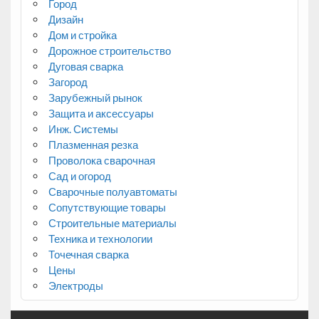
Город
Дизайн
Дом и стройка
Дорожное строительство
Дуговая сварка
Загород
Зарубежный рынок
Защита и аксессуары
Инж. Системы
Плазменная резка
Проволока сварочная
Сад и огород
Сварочные полуавтоматы
Сопутствующие товары
Строительные материалы
Техника и технологии
Точечная сварка
Цены
Электроды