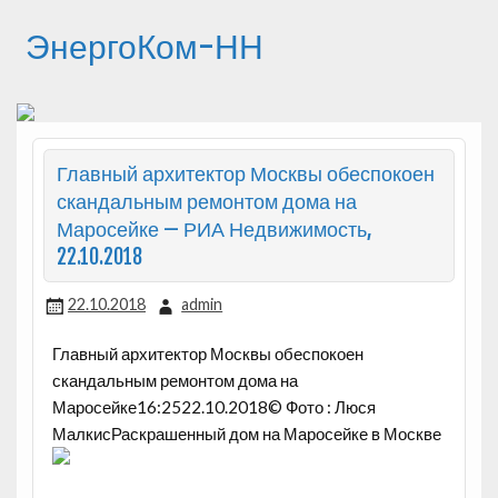
ЭнергоКом-НН
Главный архитектор Москвы обеспокоен
скандальным ремонтом дома на
Маросейке — РИА Недвижимость,
22.10.2018
22.10.2018
admin
Главный архитектор Москвы обеспокоен
скандальным ремонтом дома на
Маросейке16:2522.10.2018© Фото : Люся
МалкисРаскрашенный дом на Маросейке в Москве