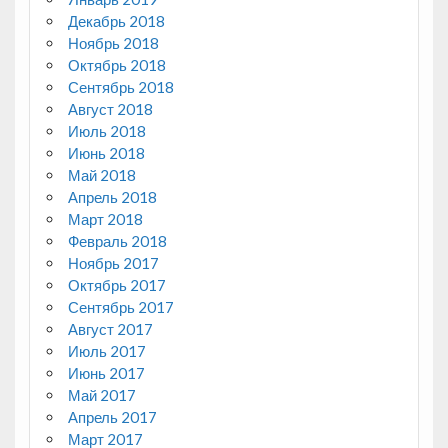
Декабрь 2018
Ноябрь 2018
Октябрь 2018
Сентябрь 2018
Август 2018
Июль 2018
Июнь 2018
Май 2018
Апрель 2018
Март 2018
Февраль 2018
Ноябрь 2017
Октябрь 2017
Сентябрь 2017
Август 2017
Июль 2017
Июнь 2017
Май 2017
Апрель 2017
Март 2017