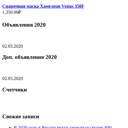
Сварочная маска Хамелеон Venus 350F
1,350.00
₽
Объявления 2020
02.05.2020
Доп. объявления 2020
02.05.2020
Счетчики
Свежие записи
В 2020 году в России могут закрыться свыше 40%