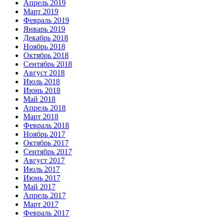
Апрель 2019
Март 2019
Февраль 2019
Январь 2019
Декабрь 2018
Ноябрь 2018
Октябрь 2018
Сентябрь 2018
Август 2018
Июль 2018
Июнь 2018
Май 2018
Апрель 2018
Март 2018
Февраль 2018
Ноябрь 2017
Октябрь 2017
Сентябрь 2017
Август 2017
Июль 2017
Июнь 2017
Май 2017
Апрель 2017
Март 2017
Февраль 2017