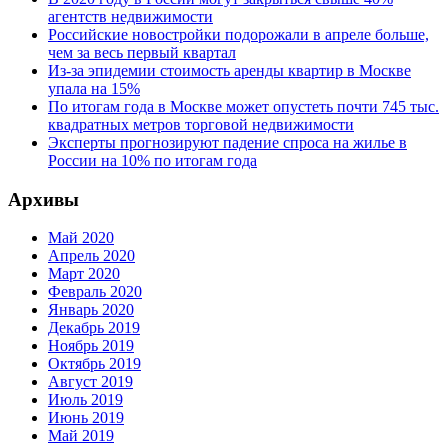
агентств недвижимости
Российские новостройки подорожали в апреле больше,
чем за весь первый квартал
Из-за эпидемии стоимость аренды квартир в Москве
упала на 15%
По итогам года в Москве может опустеть почти 745 тыс.
квадратных метров торговой недвижимости
Эксперты прогнозируют падение спроса на жилье в
России на 10% по итогам года
Архивы
Май 2020
Апрель 2020
Март 2020
Февраль 2020
Январь 2020
Декабрь 2019
Ноябрь 2019
Октябрь 2019
Август 2019
Июль 2019
Июнь 2019
Май 2019