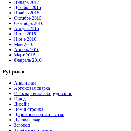
Январь 2017
Декабрь 2016
Ноябрь 2016
Октябрь 2016
Сентябрь 2016
Август 2016
Июль 2016
Июнь 2016
Май 2016
Апрель 2016
Март 2016
Февраль 2016
Рубрики
Аналитика
Аргоновая сварка
Газосварочное оборудование
Город
Дизайн
Дом и стройка
Дорожное строительство
Дуговая сварка
Загород
Зарубежный рынок