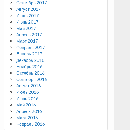
Сентябрь 2017
Август 2017
Июль 2017
Июнь 2017
Май 2017
Апрель 2017
Март 2017
Февраль 2017
Январь 2017
Декабрь 2016
Ноябрь 2016
Октябрь 2016
Сентябрь 2016
Август 2016
Июль 2016
Июнь 2016
Май 2016
Апрель 2016
Март 2016
Февраль 2016