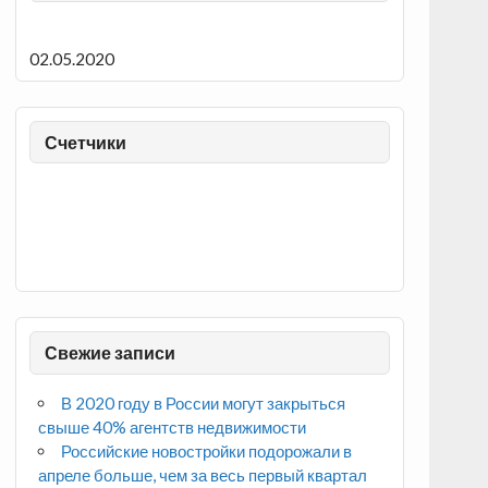
02.05.2020
Счетчики
Свежие записи
В 2020 году в России могут закрыться
свыше 40% агентств недвижимости
Российские новостройки подорожали в
апреле больше, чем за весь первый квартал