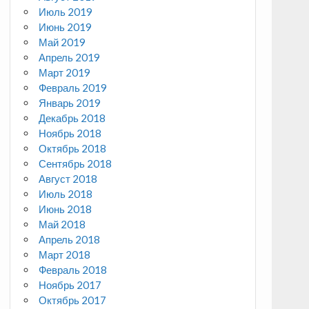
Июль 2019
Июнь 2019
Май 2019
Апрель 2019
Март 2019
Февраль 2019
Январь 2019
Декабрь 2018
Ноябрь 2018
Октябрь 2018
Сентябрь 2018
Август 2018
Июль 2018
Июнь 2018
Май 2018
Апрель 2018
Март 2018
Февраль 2018
Ноябрь 2017
Октябрь 2017