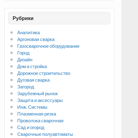
Рубрики
Аналитика
Аргоновая сварка
Газосварочное оборудование
Город
Дизайн
Дом и стройка
Дорожное строительство
Дуговая сварка
Загород
Зарубежный рынок
Защита и аксессуары
Инж. Системы
Плазменная резка
Проволока сварочная
Сад и огород
Сварочные полуавтоматы