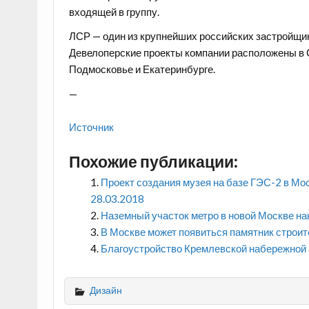
входящей в группу.
ЛСР — один из крупнейших российских застройщи
Девелоперские проекты компании расположены в С
Подмосковье и Екатеринбурге.
—
Источник
Похожие публикации:
Проект создания музея на базе ГЭС-2 в Мо
28.03.2018
Наземный участок метро в новой Москве н
В Москве может появиться памятник строи
Благоустройство Кремлевской набережной 
Дизайн