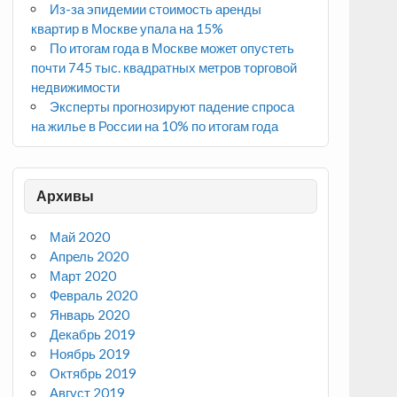
Из-за эпидемии стоимость аренды
квартир в Москве упала на 15%
По итогам года в Москве может опустеть
почти 745 тыс. квадратных метров торговой
недвижимости
Эксперты прогнозируют падение спроса
на жилье в России на 10% по итогам года
Архивы
Май 2020
Апрель 2020
Март 2020
Февраль 2020
Январь 2020
Декабрь 2019
Ноябрь 2019
Октябрь 2019
Август 2019