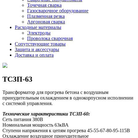
Точечная сварка
Газосварочное оборудование
Плазменная резка
Аргоновая сварка
Расходные материалы
Электроды
Проволока сварочная
Сопутствующие товары
Защита и аксессуары
Доставка и оплата
ТСЗП-63
Трансформатор для прогрева бетона с воздушным
принудительным охлаждением в однокорпусном исполнении
с системой управления.
Технические характеристики ТСЗП-60:
Сеть питания 380В
Номинальная мощность 63кВА
Ступени напряжения к цепям прогрева 45-55-67-80-95-115В
Охлаждение воздушное принудительное