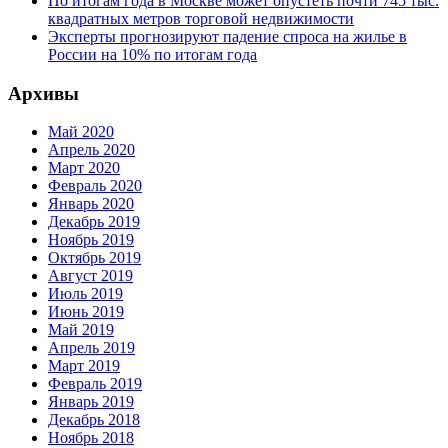
По итогам года в Москве может опустеть почти 745 тыс.
квадратных метров торговой недвижимости
Эксперты прогнозируют падение спроса на жилье в
России на 10% по итогам года
Архивы
Май 2020
Апрель 2020
Март 2020
Февраль 2020
Январь 2020
Декабрь 2019
Ноябрь 2019
Октябрь 2019
Август 2019
Июль 2019
Июнь 2019
Май 2019
Апрель 2019
Март 2019
Февраль 2019
Январь 2019
Декабрь 2018
Ноябрь 2018