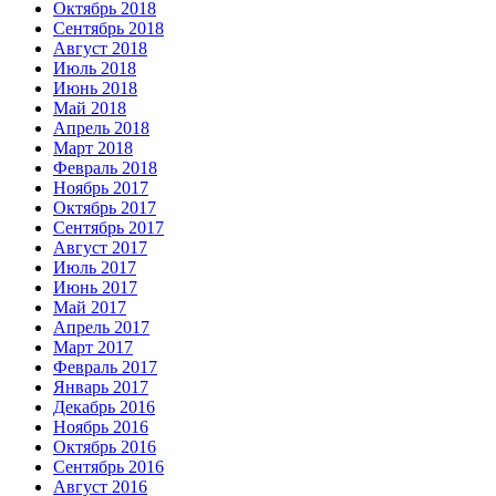
Октябрь 2018
Сентябрь 2018
Август 2018
Июль 2018
Июнь 2018
Май 2018
Апрель 2018
Март 2018
Февраль 2018
Ноябрь 2017
Октябрь 2017
Сентябрь 2017
Август 2017
Июль 2017
Июнь 2017
Май 2017
Апрель 2017
Март 2017
Февраль 2017
Январь 2017
Декабрь 2016
Ноябрь 2016
Октябрь 2016
Сентябрь 2016
Август 2016