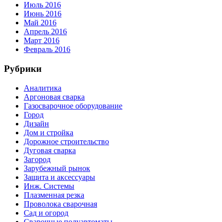
Июль 2016
Июнь 2016
Май 2016
Апрель 2016
Март 2016
Февраль 2016
Рубрики
Аналитика
Аргоновая сварка
Газосварочное оборудование
Город
Дизайн
Дом и стройка
Дорожное строительство
Дуговая сварка
Загород
Зарубежный рынок
Защита и аксессуары
Инж. Системы
Плазменная резка
Проволока сварочная
Сад и огород
Сварочные полуавтоматы