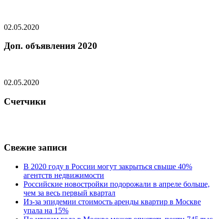
02.05.2020
Доп. объявления 2020
02.05.2020
Счетчики
Свежие записи
В 2020 году в России могут закрыться свыше 40%
агентств недвижимости
Российские новостройки подорожали в апреле больше,
чем за весь первый квартал
Из-за эпидемии стоимость аренды квартир в Москве
упала на 15%