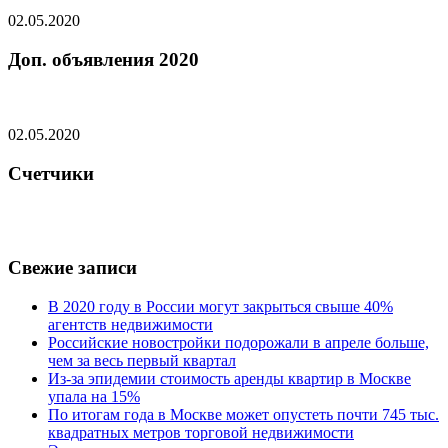
02.05.2020
Доп. объявления 2020
02.05.2020
Счетчики
Свежие записи
В 2020 году в России могут закрыться свыше 40%
агентств недвижимости
Российские новостройки подорожали в апреле больше,
чем за весь первый квартал
Из-за эпидемии стоимость аренды квартир в Москве
упала на 15%
По итогам года в Москве может опустеть почти 745 тыс.
квадратных метров торговой недвижимости