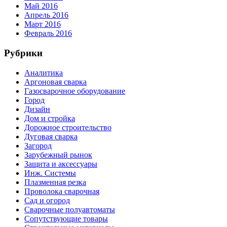
Май 2016
Апрель 2016
Март 2016
Февраль 2016
Рубрики
Аналитика
Аргоновая сварка
Газосварочное оборудование
Город
Дизайн
Дом и стройка
Дорожное строительство
Дуговая сварка
Загород
Зарубежный рынок
Защита и аксессуары
Инж. Системы
Плазменная резка
Проволока сварочная
Сад и огород
Сварочные полуавтоматы
Сопутствующие товары