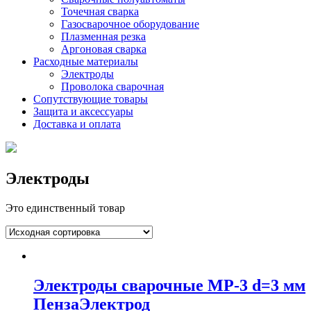
Точечная сварка
Газосварочное оборудование
Плазменная резка
Аргоновая сварка
Расходные материалы
Электроды
Проволока сварочная
Сопутствующие товары
Защита и аксессуары
Доставка и оплата
Электроды
Это единственный товар
Электроды сварочные МР-3 d=3 мм
ПензаЭлектрод