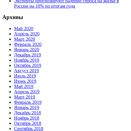
Эксперты прогнозируют падение спроса на жилье в
России на 10% по итогам года
Архивы
Май 2020
Апрель 2020
Март 2020
Февраль 2020
Январь 2020
Декабрь 2019
Ноябрь 2019
Октябрь 2019
Август 2019
Июль 2019
Июнь 2019
Май 2019
Апрель 2019
Март 2019
Февраль 2019
Январь 2019
Декабрь 2018
Ноябрь 2018
Октябрь 2018
Сентябрь 2018