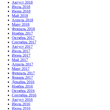
Август 2018
Июль 2018
Июнь 2018
Май 2018
Апрель 2018
Март 2018
Февраль 2018
Ноябрь 2017
Октябрь 2017
Сентябрь 2017
Август 2017
Июль 2017
Июнь 2017
Май 2017
Апрель 2017
Март 2017
Февраль 2017
Январь 2017
Декабрь 2016
Ноябрь 2016
Октябрь 2016
Сентябрь 2016
Август 2016
Июль 2016
Июнь 2016