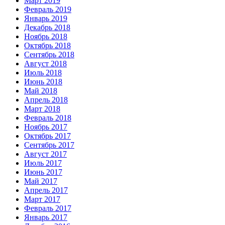
Март 2019
Февраль 2019
Январь 2019
Декабрь 2018
Ноябрь 2018
Октябрь 2018
Сентябрь 2018
Август 2018
Июль 2018
Июнь 2018
Май 2018
Апрель 2018
Март 2018
Февраль 2018
Ноябрь 2017
Октябрь 2017
Сентябрь 2017
Август 2017
Июль 2017
Июнь 2017
Май 2017
Апрель 2017
Март 2017
Февраль 2017
Январь 2017