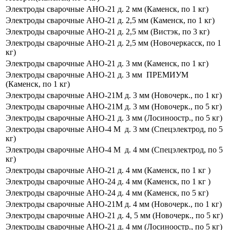
Электроды сварочные АНО-21 д. 2 мм (Каменск, по 1 кг)
Электроды сварочные АНО-21 д. 2,5 мм (Каменск, по 1 кг)
Электроды сварочные АНО-21 д. 2,5 мм (Вистэк, по 3 кг)
Электроды сварочные АНО-21 д. 2,5 мм (Новочеркасск, по 1
кг)
Электроды сварочные АНО-21 д. 3 мм (Каменск, по 1 кг)
Электроды сварочные АНО-21 д. 3 мм ПРЕМИУМ
(Каменск, по 1 кг)
Электроды сварочные АНО-21М д. 3 мм (Новочерк., по 1 кг)
Электроды сварочные АНО-21М д. 3 мм (Новочерк., по 5 кг)
Электроды сварочные АНО-21 д. 3 мм (Лосиноостр., по 5 кг)
Электроды сварочные АНО-4 М д. 3 мм (Спецэлектрод, по 5
кг)
Электроды сварочные АНО-4 М д. 4 мм (Спецэлектрод, по 5
кг)
Электроды сварочные АНО-21 д. 4 мм (Каменск, по 1 кг )
Электроды сварочные АНО-24 д. 4 мм (Каменск, по 1 кг )
Электроды сварочные АНО-24 д. 4 мм (Каменск, по 5 кг)
Электроды сварочные АНО-21М д. 4 мм (Новочерк., по 1 кг)
Электроды сварочные АНО-21 д. 4, 5 мм (Новочерк., по 5 кг)
Электроды сварочные АНО-21 д. 4 мм (Лосиноостр., по 5 кг)