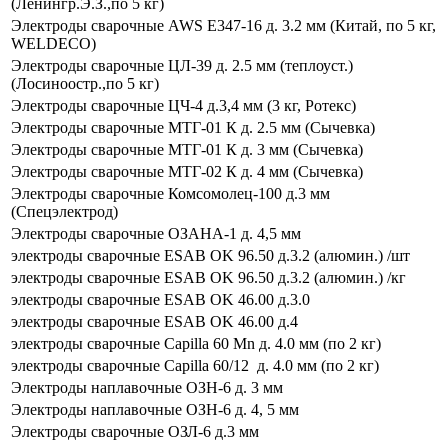
(Ленингр.Э.З.,по 5 кг)
Электроды сварочные AWS E347-16 д. 3.2 мм (Китай, по 5 кг,
WELDECO)
Электроды сварочные ЦЛ-39 д. 2.5 мм (теплоуст.)
(Лосиноостр.,по 5 кг)
Электроды сварочные ЦЧ-4 д.3,4 мм (3 кг, Ротекс)
Электроды сварочные МТГ-01 К д. 2.5 мм (Сычевка)
Электроды сварочные МТГ-01 К д. 3 мм (Сычевка)
Электроды сварочные МТГ-02 К д. 4 мм (Сычевка)
Электроды сварочные Комсомолец-100 д.3 мм
(Спецэлектрод)
Электроды сварочные ОЗАНА-1 д. 4,5 мм
электроды сварочные ESAB OK 96.50 д.3.2 (алюмин.) /шт
электроды сварочные ESAB OK 96.50 д.3.2 (алюмин.) /кг
электроды сварочные ESAB OK 46.00 д.3.0
электроды сварочные ESAB OK 46.00 д.4
электроды сварочные Capilla 60 Mn д. 4.0 мм (по 2 кг)
электроды сварочные Capilla 60/12 д. 4.0 мм (по 2 кг)
Электроды наплавочные ОЗН-6 д. 3 мм
Электроды наплавочные ОЗН-6 д. 4, 5 мм
Электроды сварочные ОЗЛ-6 д.3 мм