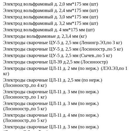
Электрод вольфрамовый д. 2,0 мм*175 мм (шт)
Электрод вольфрамовый д. 2,4 мм*175 мм (шт)
Электрод вольфрамовый д. 3,0 мм*175 мм (шт)
Электрод вольфрамовый д. 3,2 мм*175 мм (шт)
Электрод вольфрамовый д. 4 мм*175 мм (шт)
Электроды вольфрамовые д. 2,3,4 мм (кг)
Электроды сварочные ЦУ-5 д. 2,5 мм (Ленингр.ЭЗ,по 3 кг)
Электроды сварочные ЦУ-5 д. 2,5 мм (Лосиноостр.,по 5 кг)
Электроды сварочные ЦУ-5 д. 2,5 мм (Сычев.,по 5 кг)
Электроды сварочные ЦЛ-39 д.2,5 мм (Лосиноостр)
Электроды сварочные ЦЛ-11 д. 2 мм (по нерж.) (ЛЭЗ.ЭЗ,по 1
кг)
Электроды сварочные ЦЛ-11 д. 2,5 мм (по нерж.)
(Лосиноостр.,по 4 кг)
Электроды сварочные ЦЛ-11 д. 3 мм (по нерж.)
(Лосиноостр.,по 1 кг)
Электроды сварочные ЦЛ-11 д. 3 мм (по нерж.)
(Лосиноостр.,по 5 кг)
Электроды сварочные ЦЛ-11 д. 4 мм (по нерж.)
(Лосиноостр.,по 5 кг)
Электроды сварочные ЦЛ-11 д. 3 мм (по нерж.)