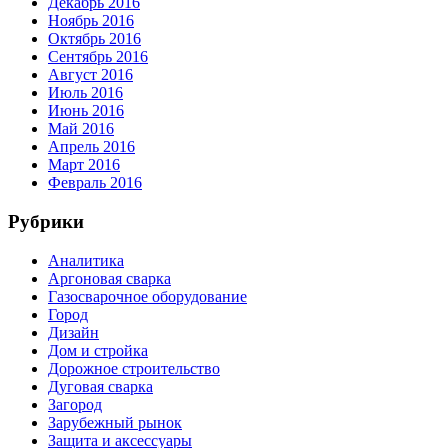
Декабрь 2016
Ноябрь 2016
Октябрь 2016
Сентябрь 2016
Август 2016
Июль 2016
Июнь 2016
Май 2016
Апрель 2016
Март 2016
Февраль 2016
Рубрики
Аналитика
Аргоновая сварка
Газосварочное оборудование
Город
Дизайн
Дом и стройка
Дорожное строительство
Дуговая сварка
Загород
Зарубежный рынок
Защита и аксессуары