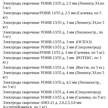
Электроды сварочные УОНИ-13/55 д. 2.5 мм (Ленингр.ЭЗ,по
5 кг)
Электроды сварочныеУОНИ 13/55 д. 2.5 мм (Сычевка, по 5
кг)
Электроды сварочные УОНИ-13/55 д. 3 мм (Ленингр.ЭЗ,по 5
кг)
Электроды сварочные УОНИ-13/55 д. 3 мм (Лосиноостр., по
5 кг)
Электроды сварочные УОНИ-13/55 д. 3 мм (ОСПАЗ)
Электроды сварочные УОНИ-13/55 д. 3 мм (Спецэлектрод)
Электроды сварочныеУОНИ 13/55 д. 3 мм (Сычевка, по 5 кг)
Электроды сварочные УОНИ-13/55 д. 3 мм (РОТЕКС, по 3
кг.)
Электроды сварочные УОНИ-13/55 д. 3 мм (Вистэк, по 5 кг.)
Электроды сварочные УОНИ-13/55 д. 4 мм (Ленингр.ЭЗ,по 5
кг)
Электроды сварочные УОНИ-13/55 д. 4,5 мм (Лосиноостр.,
по 5 кг)
Электроды сварочные УОНИ-13/55 д. 4 мм (Спецэлектрод)
Электроды сварочные УОНИ-13/55 д. 4 мм (Сычевка, по
7
кг)
Электроды сварочные АНО-21 д. 2.0,2.5,3.0 мм
Ассорти(Каменск, по 1 кг)