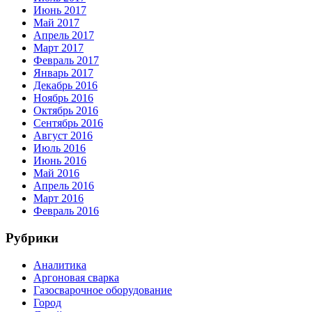
Июнь 2017
Май 2017
Апрель 2017
Март 2017
Февраль 2017
Январь 2017
Декабрь 2016
Ноябрь 2016
Октябрь 2016
Сентябрь 2016
Август 2016
Июль 2016
Июнь 2016
Май 2016
Апрель 2016
Март 2016
Февраль 2016
Рубрики
Аналитика
Аргоновая сварка
Газосварочное оборудование
Город