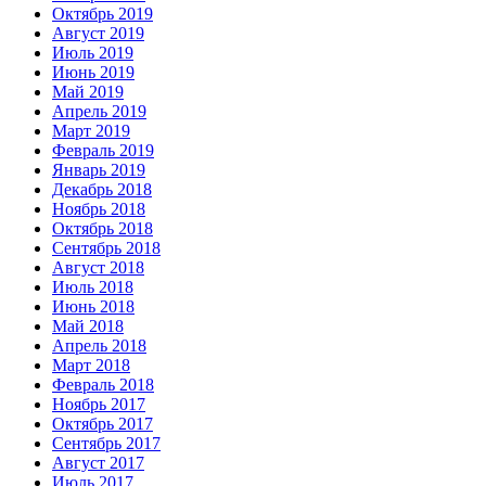
Октябрь 2019
Август 2019
Июль 2019
Июнь 2019
Май 2019
Апрель 2019
Март 2019
Февраль 2019
Январь 2019
Декабрь 2018
Ноябрь 2018
Октябрь 2018
Сентябрь 2018
Август 2018
Июль 2018
Июнь 2018
Май 2018
Апрель 2018
Март 2018
Февраль 2018
Ноябрь 2017
Октябрь 2017
Сентябрь 2017
Август 2017
Июль 2017