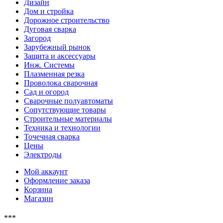
Дизайн
Дом и стройка
Дорожное строительство
Дуговая сварка
Загород
Зарубежный рынок
Защита и аксессуары
Инж. Системы
Плазменная резка
Проволока сварочная
Сад и огород
Сварочные полуавтоматы
Сопутствующие товары
Строительные материалы
Техника и технологии
Точечная сварка
Цены
Электроды
Мой аккаунт
Оформление заказа
Корзина
Магазин
***