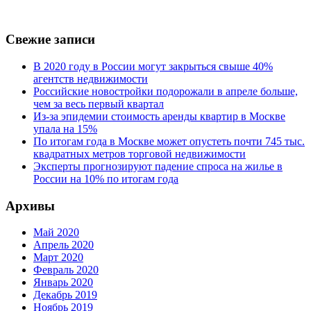
Свежие записи
В 2020 году в России могут закрыться свыше 40%
агентств недвижимости
Российские новостройки подорожали в апреле больше,
чем за весь первый квартал
Из-за эпидемии стоимость аренды квартир в Москве
упала на 15%
По итогам года в Москве может опустеть почти 745 тыс.
квадратных метров торговой недвижимости
Эксперты прогнозируют падение спроса на жилье в
России на 10% по итогам года
Архивы
Май 2020
Апрель 2020
Март 2020
Февраль 2020
Январь 2020
Декабрь 2019
Ноябрь 2019