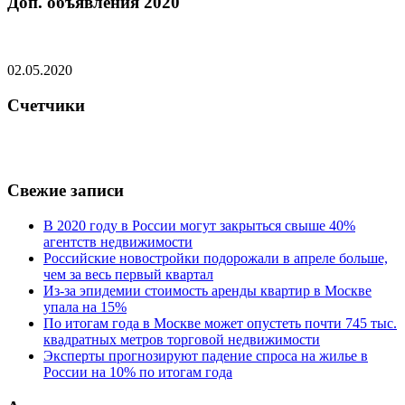
Доп. объявления 2020
02.05.2020
Счетчики
Свежие записи
В 2020 году в России могут закрыться свыше 40%
агентств недвижимости
Российские новостройки подорожали в апреле больше,
чем за весь первый квартал
Из-за эпидемии стоимость аренды квартир в Москве
упала на 15%
По итогам года в Москве может опустеть почти 745 тыс.
квадратных метров торговой недвижимости
Эксперты прогнозируют падение спроса на жилье в
России на 10% по итогам года