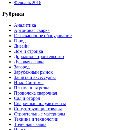
Февраль 2016
Рубрики
Аналитика
Аргоновая сварка
Газосварочное оборудование
Город
Дизайн
Дом и стройка
Дорожное строительство
Дуговая сварка
Загород
Зарубежный рынок
Защита и аксессуары
Инж. Системы
Плазменная резка
Проволока сварочная
Сад и огород
Сварочные полуавтоматы
Сопутствующие товары
Строительные материалы
Техника и технологии
Точечная сварка
Цены