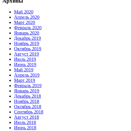
Архивы
Май 2020
Апрель 2020
Март 2020
Февраль 2020
Январь 2020
Декабрь 2019
Ноябрь 2019
Октябрь 2019
Август 2019
Июль 2019
Июнь 2019
Май 2019
Апрель 2019
Март 2019
Февраль 2019
Январь 2019
Декабрь 2018
Ноябрь 2018
Октябрь 2018
Сентябрь 2018
Август 2018
Июль 2018
Июнь 2018