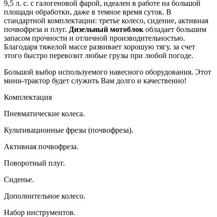
9,5 л. с. с галогеновой фарой, идеален в работе на большой
площади обработки, даже в темное время суток. В
стандартной комплектации: третье колесо, сидение, активная
почвофреза и плуг.
Дизельный мотоблок
обладает большим
запасом прочности и отличной производительностью.
Благодаря тяжелой массе развивает хорошую тягу, за счет
этого быстро перевозит любые грузы при любой погоде.
Большой выбор используемого навесного оборудования. Этот
мини-трактор будет служить Вам долго и качественно!
Комплектация
Пневматические колеса.
Культивационные фрезы (почвофреза).
Активная почвофреза.
Поворотный плуг.
Сиденье.
Дополнительное колесо.
Набор инструментов.