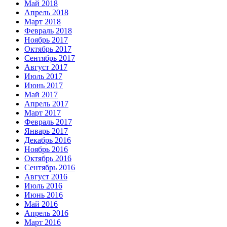
Май 2018
Апрель 2018
Март 2018
Февраль 2018
Ноябрь 2017
Октябрь 2017
Сентябрь 2017
Август 2017
Июль 2017
Июнь 2017
Май 2017
Апрель 2017
Март 2017
Февраль 2017
Январь 2017
Декабрь 2016
Ноябрь 2016
Октябрь 2016
Сентябрь 2016
Август 2016
Июль 2016
Июнь 2016
Май 2016
Апрель 2016
Март 2016