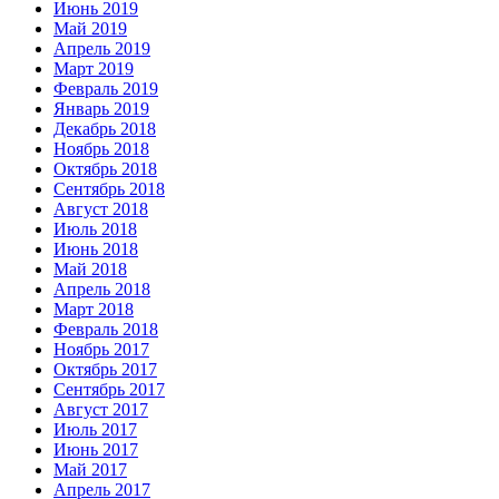
Июнь 2019
Май 2019
Апрель 2019
Март 2019
Февраль 2019
Январь 2019
Декабрь 2018
Ноябрь 2018
Октябрь 2018
Сентябрь 2018
Август 2018
Июль 2018
Июнь 2018
Май 2018
Апрель 2018
Март 2018
Февраль 2018
Ноябрь 2017
Октябрь 2017
Сентябрь 2017
Август 2017
Июль 2017
Июнь 2017
Май 2017
Апрель 2017