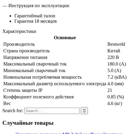
— Инструкция по эксплуатации
Гарантийный талон
Гарантия 18 месяцев
Характеристики
Основные
Производитель
Bestweld
Страна производитель
Китай
Напряжение питания
220 В
Максимальный сварочный ток
180.0 (А)
Минимальный сварочный ток
5.0 (А)
Номинальная потребляемая мощность
7.2 (кВА)
Максимальный диаметр используемого электрода
4.0 (мм)
Степень защиты IP
21
Коэффициент полезного действия
0.85 (%)
Вес
4.6 (кг)
Search for:
Случайные товары