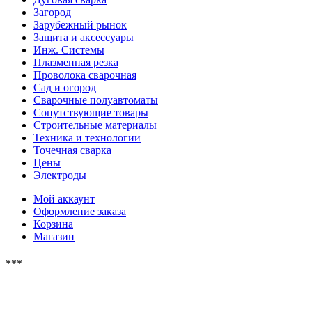
Загород
Зарубежный рынок
Защита и аксессуары
Инж. Системы
Плазменная резка
Проволока сварочная
Сад и огород
Сварочные полуавтоматы
Сопутствующие товары
Строительные материалы
Техника и технологии
Точечная сварка
Цены
Электроды
Мой аккаунт
Оформление заказа
Корзина
Магазин
***