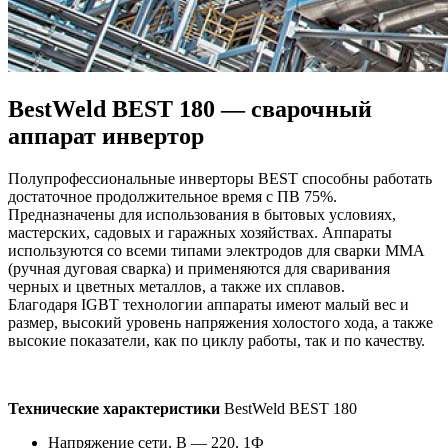
BestWeld BEST 180 — сварочный
аппарат инвертор
Полупрофессиональные инверторы BEST способны работать
достаточное продолжительное время с ПВ 75%.
Предназначены для использования в бытовых условиях,
мастерских, садовых и гаражных хозяйствах. Аппараты
используются со всеми типами электродов для сварки ММА
(ручная дуговая сварка) и применяются для сваривания
черных и цветных металлов, а также их сплавов.
Благодаря IGBT технологии аппараты имеют малый вес и
размер, высокий уровень напряжения холостого хода, а также
высокие показатели, как по циклу работы, так и по качеству.
Технические характеристики
BestWeld BEST 180
Напряжение сети, В — 220, 1Ф