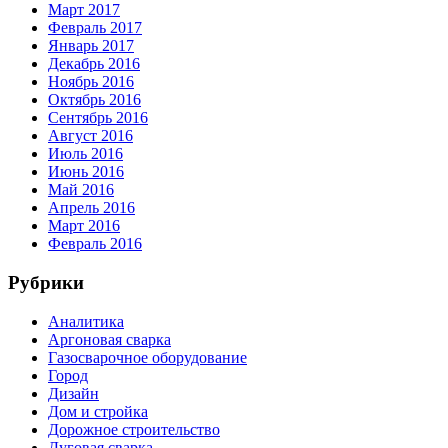
Март 2017
Февраль 2017
Январь 2017
Декабрь 2016
Ноябрь 2016
Октябрь 2016
Сентябрь 2016
Август 2016
Июль 2016
Июнь 2016
Май 2016
Апрель 2016
Март 2016
Февраль 2016
Рубрики
Аналитика
Аргоновая сварка
Газосварочное оборудование
Город
Дизайн
Дом и стройка
Дорожное строительство
Дуговая сварка