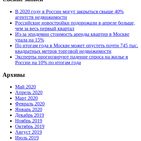
В 2020 году в России могут закрыться свыше 40%
агентств недвижимости
Российские новостройки подорожали в апреле больше,
чем за весь первый квартал
Из-за эпидемии стоимость аренды квартир в Москве
упала на 15%
По итогам года в Москве может опустеть почти 745 тыс.
квадратных метров торговой недвижимости
Эксперты прогнозируют падение спроса на жилье в
России на 10% по итогам года
Архивы
Май 2020
Апрель 2020
Март 2020
Февраль 2020
Январь 2020
Декабрь 2019
Ноябрь 2019
Октябрь 2019
Август 2019
Июль 2019