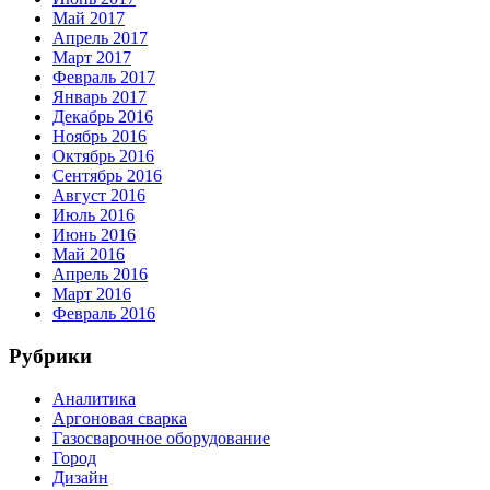
Май 2017
Апрель 2017
Март 2017
Февраль 2017
Январь 2017
Декабрь 2016
Ноябрь 2016
Октябрь 2016
Сентябрь 2016
Август 2016
Июль 2016
Июнь 2016
Май 2016
Апрель 2016
Март 2016
Февраль 2016
Рубрики
Аналитика
Аргоновая сварка
Газосварочное оборудование
Город
Дизайн