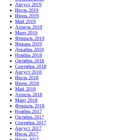
Август 2019
Июль 2019
Июнь 2019
Май 2019
Апрель 2019
Март 2019
Февраль 2019
Январь 2019
Декабрь 2018
Ноябрь 2018
Октябрь 2018
Сентябрь 2018
Август 2018
Июль 2018
Июнь 2018
Май 2018
Апрель 2018
Март 2018
Февраль 2018
Ноябрь 2017
Октябрь 2017
Сентябрь 2017
Август 2017
Июль 2017
Июнь 2017