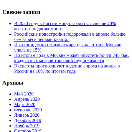
Свежие записи
В 2020 году в России могут закрыться свыше 40%
агентств недвижимости
Российские новостройки подорожали в апреле больше,
чем за весь первый квартал
Из-за эпидемии стоимость аренды квартир в Москве
упала на 15%
По итогам года в Москве может опустеть почти 745 тыс.
квадратных метров торговой недвижимости
Эксперты прогнозируют падение спроса на жилье в
России на 10% по итогам года
Архивы
Май 2020
Апрель 2020
Март 2020
Февраль 2020
Январь 2020
Декабрь 2019
Ноябрь 2019
Октябрь 2019