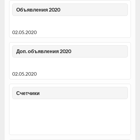
Объявления 2020
02.05.2020
Доп. объявления 2020
02.05.2020
Счетчики