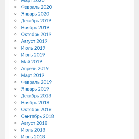
Февраль 2020
Январь 2020
Декабрь 2019
Ноябрь 2019
Октябрь 2019
Август 2019
Июль 2019
Июнь 2019
Май 2019
Апрель 2019
Март 2019
Февраль 2019
Январь 2019
Декабрь 2018
Ноябрь 2018
Октябрь 2018
Сентябрь 2018
Август 2018
Июль 2018
Июнь 2018