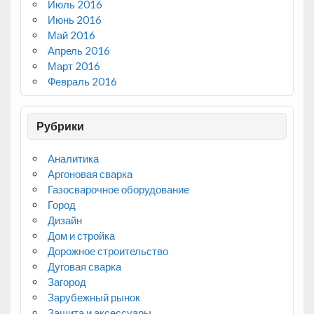
Июль 2016
Июнь 2016
Май 2016
Апрель 2016
Март 2016
Февраль 2016
Рубрики
Аналитика
Аргоновая сварка
Газосварочное оборудование
Город
Дизайн
Дом и стройка
Дорожное строительство
Дуговая сварка
Загород
Зарубежный рынок
Защита и аксессуары