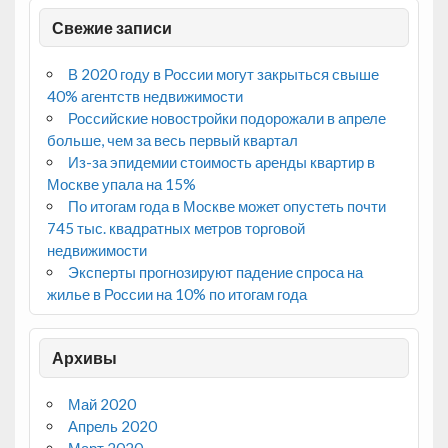
Свежие записи
В 2020 году в России могут закрыться свыше
40% агентств недвижимости
Российские новостройки подорожали в апреле
больше, чем за весь первый квартал
Из-за эпидемии стоимость аренды квартир в
Москве упала на 15%
По итогам года в Москве может опустеть почти
745 тыс. квадратных метров торговой
недвижимости
Эксперты прогнозируют падение спроса на
жилье в России на 10% по итогам года
Архивы
Май 2020
Апрель 2020
Март 2020