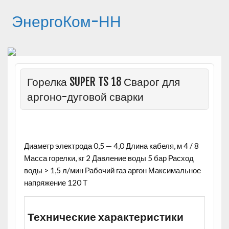
ЭнергоКом-НН
Горелка SUPER TS 18 Сварог для
аргоно-дуговой сварки
Диаметр электрода 0,5 — 4,0 Длина кабеля, м 4 / 8
Масса горелки, кг 2 Давление воды 5 бар Расход
воды > 1,5 л/мин Рабочий газ аргон Максимальное
напряжение 120 Т
Технические характеристики