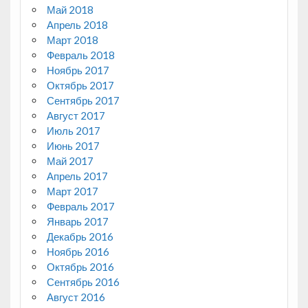
Май 2018
Апрель 2018
Март 2018
Февраль 2018
Ноябрь 2017
Октябрь 2017
Сентябрь 2017
Август 2017
Июль 2017
Июнь 2017
Май 2017
Апрель 2017
Март 2017
Февраль 2017
Январь 2017
Декабрь 2016
Ноябрь 2016
Октябрь 2016
Сентябрь 2016
Август 2016