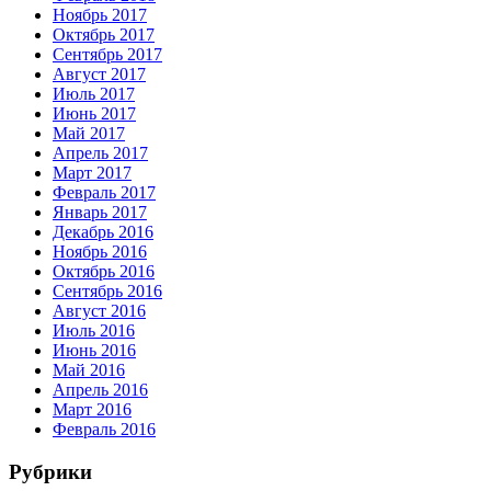
Ноябрь 2017
Октябрь 2017
Сентябрь 2017
Август 2017
Июль 2017
Июнь 2017
Май 2017
Апрель 2017
Март 2017
Февраль 2017
Январь 2017
Декабрь 2016
Ноябрь 2016
Октябрь 2016
Сентябрь 2016
Август 2016
Июль 2016
Июнь 2016
Май 2016
Апрель 2016
Март 2016
Февраль 2016
Рубрики