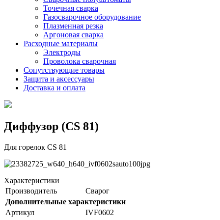
Точечная сварка
Газосварочное оборудование
Плазменная резка
Аргоновая сварка
Расходные материалы
Электроды
Проволока сварочная
Сопутствующие товары
Защита и аксессуары
Доставка и оплата
Диффузор (CS 81)
Для горелок CS 81
Характеристики
Производитель
Сварог
Дополнительные характеристики
Артикул
IVF0602