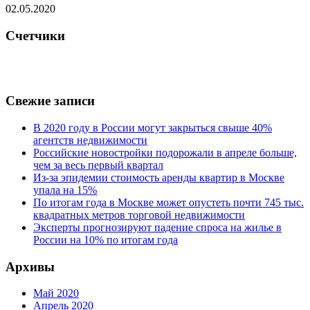
02.05.2020
Счетчики
Свежие записи
В 2020 году в России могут закрыться свыше 40%
агентств недвижимости
Российские новостройки подорожали в апреле больше,
чем за весь первый квартал
Из-за эпидемии стоимость аренды квартир в Москве
упала на 15%
По итогам года в Москве может опустеть почти 745 тыс.
квадратных метров торговой недвижимости
Эксперты прогнозируют падение спроса на жилье в
России на 10% по итогам года
Архивы
Май 2020
Апрель 2020