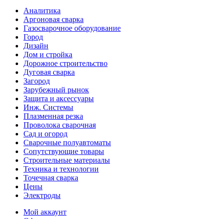
Аналитика
Аргоновая сварка
Газосварочное оборудование
Город
Дизайн
Дом и стройка
Дорожное строительство
Дуговая сварка
Загород
Зарубежный рынок
Защита и аксессуары
Инж. Системы
Плазменная резка
Проволока сварочная
Сад и огород
Сварочные полуавтоматы
Сопутствующие товары
Строительные материалы
Техника и технологии
Точечная сварка
Цены
Электроды
Мой аккаунт