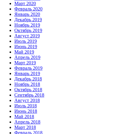
Март 2020
Февраль 2020
Январь 2020
Декабрь 2019
Ноябрь 2019
Октябрь 2019
Август 2019
Июль 2019
Июнь 2019
Май 2019
Апрель 2019
Март 2019
Февраль 2019
Январь 2019
Декабрь 2018
Ноябрь 2018
Октябрь 2018
Сентябрь 2018
Август 2018
Июль 2018
Июнь 2018
Май 2018
Апрель 2018
Март 2018
Февраль 2018