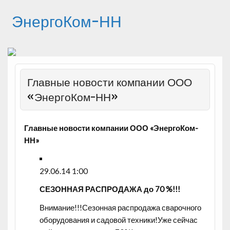
ЭнергоКом-НН
Главные новости компании ООО
«ЭнергоКом-НН»
Главные новости компании ООО «ЭнергоКом-
НН»
29.06.14 1:00
СЕЗОННАЯ РАСПРОДАЖА до 70 %!!!
Внимание!!!Сезонная распродажа сварочного
оборудования и садовой техники!Уже сейчас