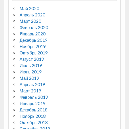
Май 2020
Апрель 2020
Март 2020
Февраль 2020
Январь 2020
Декабрь 2019
Ноябрь 2019
Октябрь 2019
Август 2019
Июль 2019
Июнь 2019
Май 2019
Апрель 2019
Март 2019
Февраль 2019
Январь 2019
Декабрь 2018
Ноябрь 2018
Октябрь 2018
Сентябрь 2018