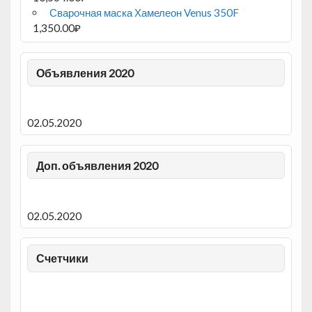
Сварочная маска Хамелеон Venus 350F
1,350.00
₽
Объявления 2020
02.05.2020
Доп. объявления 2020
02.05.2020
Счетчики