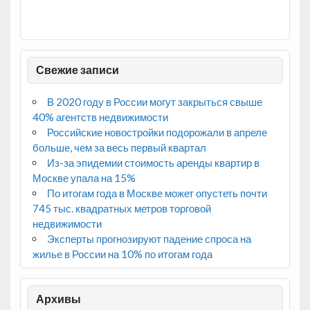
Свежие записи
В 2020 году в России могут закрыться свыше
40% агентств недвижимости
Российские новостройки подорожали в апреле
больше, чем за весь первый квартал
Из-за эпидемии стоимость аренды квартир в
Москве упала на 15%
По итогам года в Москве может опустеть почти
745 тыс. квадратных метров торговой
недвижимости
Эксперты прогнозируют падение спроса на
жилье в России на 10% по итогам года
Архивы