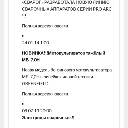
«СВАРОГ» РАЗРАБОТАЛА НОВУЮ ЛИНИЮ
СВАРОЧНЫХ АППАРАТОВ СЕРИИ PRO ARC
!!!
Полная версия новости
24.01.14 1:00
НОВИНКА!!!Мотокультиватор тяжёлый
МБ-7,0Н
Новая модель бензинового мотокультиватора
МБ-7,0H в линейке силовой техники
GREENFIELD.
Полная версия новости
08.07.13 20:00
Электроды сварочные Л