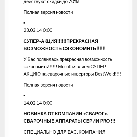
действуют скидки до 70%!
Полная версия новости
23.03.14 0:00
СУПЕР-АКЦИЯ!!!!!!ПРЕКРАСНАЯ
ВОЗМОЖНОСТЬ СЭКОНОМИТЬ!!!!!!
У Вас появилась прекрасная возможность
сэкономить!!!!!! Мы объявляем СУПЕР-
АКЦИЮ на сварочные инверторы BestWeld!!!!
Полная версия новости
14.02.14 0:00
НОВИНКА ОТ КОМПАНИИ «СВАРОГ».
СВАРОЧНЫЕ АППАРАТЫ СЕРИИ PRO !!!
СПЕЦИАЛЬНО ДЛЯ ВАС, КОМПАНИЯ