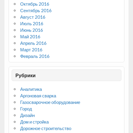
Октябрь 2016
Сентябрь 2016
Август 2016
Июль 2016
Июнь 2016
Май 2016
Апрель 2016
Март 2016
Февраль 2016
Рубрики
Аналитика
Аргоновая сварка
Газосварочное оборудование
Город
Дизайн
Дом и стройка
Дорожное строительство