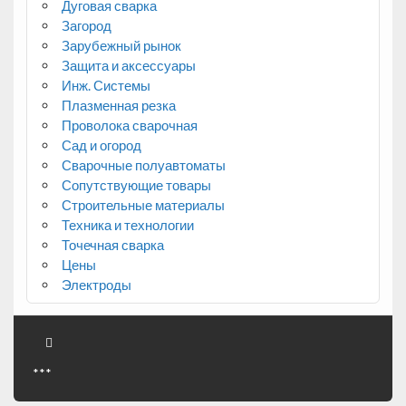
Дуговая сварка
Загород
Зарубежный рынок
Защита и аксессуары
Инж. Системы
Плазменная резка
Проволока сварочная
Сад и огород
Сварочные полуавтоматы
Сопутствующие товары
Строительные материалы
Техника и технологии
Точечная сварка
Цены
Электроды
***