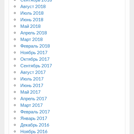
Август 2018
Июль 2018
Июнь 2018
Май 2018
Апрель 2018
Март 2018
Февраль 2018
Ноябрь 2017
Октябрь 2017
Сентябрь 2017
Август 2017
Июль 2017
Июнь 2017
Май 2017
Апрель 2017
Март 2017
Февраль 2017
Январь 2017
Декабрь 2016
Ноябрь 2016