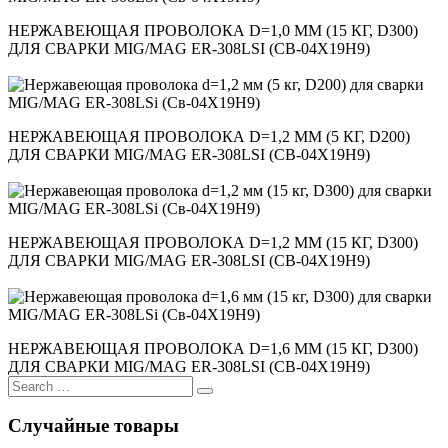
НЕРЖАВЕЮЩАЯ ПРОВОЛОКА D=1,0 ММ (15 КГ, D300)
ДЛЯ СВАРКИ MIG/MAG ER-308LSI (СВ-04Х19Н9)
НЕРЖАВЕЮЩАЯ ПРОВОЛОКА D=1,2 ММ (5 КГ, D200)
ДЛЯ СВАРКИ MIG/MAG ER-308LSI (СВ-04Х19Н9)
НЕРЖАВЕЮЩАЯ ПРОВОЛОКА D=1,2 ММ (15 КГ, D300)
ДЛЯ СВАРКИ MIG/MAG ER-308LSI (СВ-04Х19Н9)
НЕРЖАВЕЮЩАЯ ПРОВОЛОКА D=1,6 ММ (15 КГ, D300)
ДЛЯ СВАРКИ MIG/MAG ER-308LSI (СВ-04Х19Н9)
Search
for:
Случайные товары