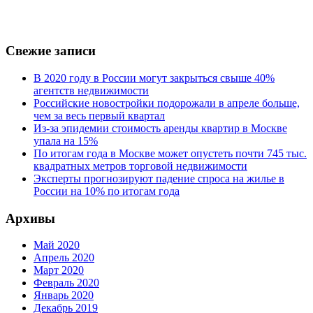
Свежие записи
В 2020 году в России могут закрыться свыше 40%
агентств недвижимости
Российские новостройки подорожали в апреле больше,
чем за весь первый квартал
Из-за эпидемии стоимость аренды квартир в Москве
упала на 15%
По итогам года в Москве может опустеть почти 745 тыс.
квадратных метров торговой недвижимости
Эксперты прогнозируют падение спроса на жилье в
России на 10% по итогам года
Архивы
Май 2020
Апрель 2020
Март 2020
Февраль 2020
Январь 2020
Декабрь 2019