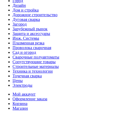
Город
Дизайн
Дом и стройка
Дорожное строительство
Дуговая сварка
Загород
Зарубежный рынок
Защита и аксессуары
Инж. Системы
Плазменная резка
Проволока сварочная
Сад и огород
Сварочные полуавтоматы
Сопутствующие товары
Строительные материалы
Техника и технологии
Точечная сварка
Цены
Электроды
Мой аккаунт
Оформление заказа
Корзина
Магазин