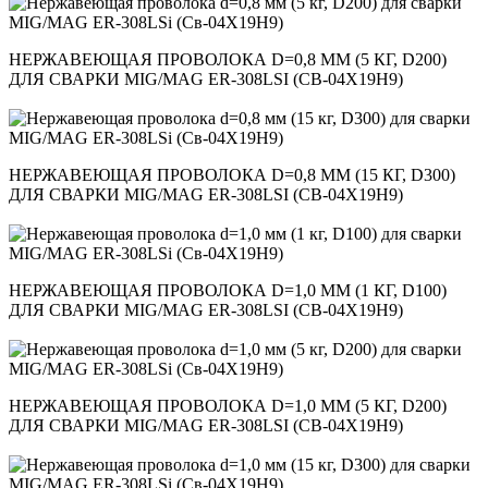
НЕРЖАВЕЮЩАЯ ПРОВОЛОКА D=0,8 ММ (5 КГ, D200)
ДЛЯ СВАРКИ MIG/MAG ER-308LSI (СВ-04Х19Н9)
НЕРЖАВЕЮЩАЯ ПРОВОЛОКА D=0,8 ММ (15 КГ, D300)
ДЛЯ СВАРКИ MIG/MAG ER-308LSI (СВ-04Х19Н9)
НЕРЖАВЕЮЩАЯ ПРОВОЛОКА D=1,0 ММ (1 КГ, D100)
ДЛЯ СВАРКИ MIG/MAG ER-308LSI (СВ-04Х19Н9)
НЕРЖАВЕЮЩАЯ ПРОВОЛОКА D=1,0 ММ (5 КГ, D200)
ДЛЯ СВАРКИ MIG/MAG ER-308LSI (СВ-04Х19Н9)