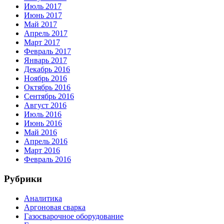
Июль 2017
Июнь 2017
Май 2017
Апрель 2017
Март 2017
Февраль 2017
Январь 2017
Декабрь 2016
Ноябрь 2016
Октябрь 2016
Сентябрь 2016
Август 2016
Июль 2016
Июнь 2016
Май 2016
Апрель 2016
Март 2016
Февраль 2016
Рубрики
Аналитика
Аргоновая сварка
Газосварочное оборудование