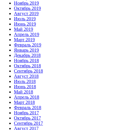
Ноябрь 2019
Октябрь 2019
Август 2019
Июль 2019
Июнь 2019
Май 2019
Апрель 2019
Март 2019
Февраль 2019
Январь 2019
Декабрь 2018
Ноябрь 2018
Октябрь 2018
Сентябрь 2018
Август 2018
Июль 2018
Июнь 2018
Май 2018
Апрель 2018
Март 2018
Февраль 2018
Ноябрь 2017
Октябрь 2017
Сентябрь 2017
Август 2017