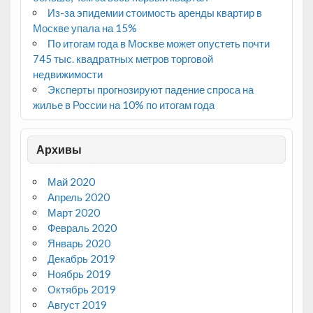
Из-за эпидемии стоимость аренды квартир в
Москве упала на 15%
По итогам года в Москве может опустеть почти
745 тыс. квадратных метров торговой
недвижимости
Эксперты прогнозируют падение спроса на
жилье в России на 10% по итогам года
Архивы
Май 2020
Апрель 2020
Март 2020
Февраль 2020
Январь 2020
Декабрь 2019
Ноябрь 2019
Октябрь 2019
Август 2019