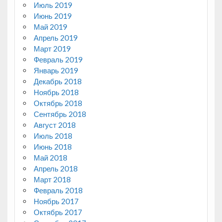
Июль 2019
Июнь 2019
Май 2019
Апрель 2019
Март 2019
Февраль 2019
Январь 2019
Декабрь 2018
Ноябрь 2018
Октябрь 2018
Сентябрь 2018
Август 2018
Июль 2018
Июнь 2018
Май 2018
Апрель 2018
Март 2018
Февраль 2018
Ноябрь 2017
Октябрь 2017