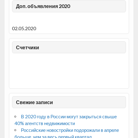
Доп. объявления 2020
02.05.2020
Счетчики
Свежие записи
В 2020 году в России могут закрыться свыше
40% агентств недвижимости
Российские новостройки подорожали в апреле
больше, чем за весь первый квартал