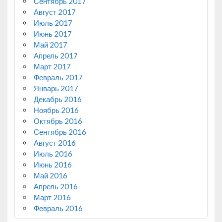
Сентябрь 2017
Август 2017
Июль 2017
Июнь 2017
Май 2017
Апрель 2017
Март 2017
Февраль 2017
Январь 2017
Декабрь 2016
Ноябрь 2016
Октябрь 2016
Сентябрь 2016
Август 2016
Июль 2016
Июнь 2016
Май 2016
Апрель 2016
Март 2016
Февраль 2016