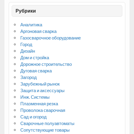
Рубрики
Аналитика
Аргоновая сварка
Газосварочное оборудование
Город
Дизайн
Дом и стройка
Дорожное строительство
Дуговая сварка
Загород
Зарубежный рынок
Защита и аксессуары
Инж. Системы
Плазменная резка
Проволока сварочная
Сад и огород
Сварочные полуавтоматы
Сопутствующие товары