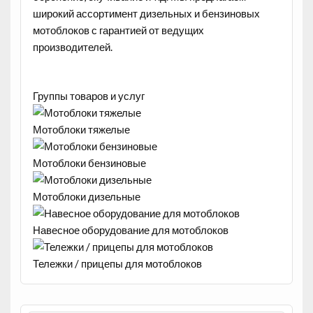
широкий ассортимент дизельных и бензиновых
мотоблоков с гарантией от ведущих
производителей.
Группы товаров и услуг
Мотоблоки тяжелые
Мотоблоки бензиновые
Мотоблоки дизельные
Навесное оборудование для мотоблоков
Тележки / прицепы для мотоблоков