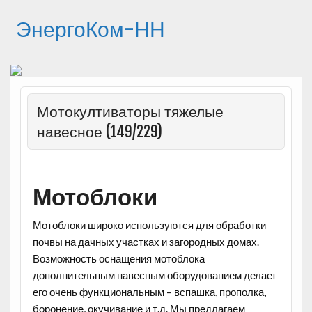
ЭнергоКом-НН
Мотокултиваторы тяжелые
навесное (149/229)
Мотоблоки
Мотоблоки широко используются для обработки
почвы на дачных участках и загородных домах.
Возможность оснащения мотоблока
дополнительным навесным оборудованием делает
его очень функциональным – вспашка, прополка,
боронение, окучивание и т.д. Мы предлагаем