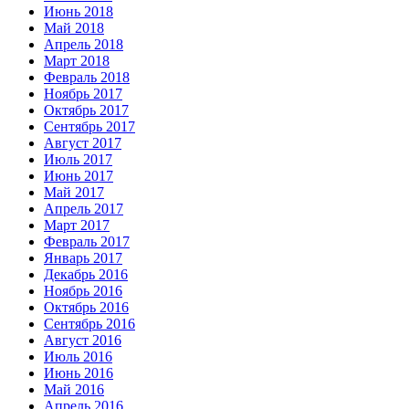
Июнь 2018
Май 2018
Апрель 2018
Март 2018
Февраль 2018
Ноябрь 2017
Октябрь 2017
Сентябрь 2017
Август 2017
Июль 2017
Июнь 2017
Май 2017
Апрель 2017
Март 2017
Февраль 2017
Январь 2017
Декабрь 2016
Ноябрь 2016
Октябрь 2016
Сентябрь 2016
Август 2016
Июль 2016
Июнь 2016
Май 2016
Апрель 2016