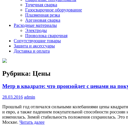
Точечная сварка
Газосварочное оборудование
Плазменная резка
Аргоновая сварка
Расходные материалы
Электроды
Проволока сварочная
Сопутствующие товары
Защита и аксессуары
Доставка и оплата
Рубрика:
Цены
Метр в квадрате: что произойдет с ценами на пок
28.03.2016
admin
Прошлый год отличался сильными колебаниями цены квадратно
и евро, а также падением покупательной способности россиян 
изменилась. Зимой стабильность положения сохранилась. Это 
Москве.
Читать далее