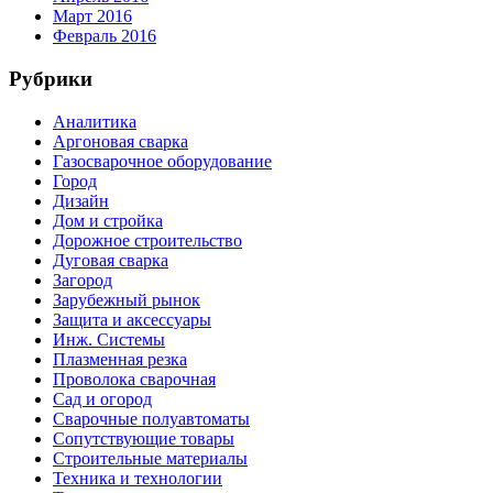
Март 2016
Февраль 2016
Рубрики
Аналитика
Аргоновая сварка
Газосварочное оборудование
Город
Дизайн
Дом и стройка
Дорожное строительство
Дуговая сварка
Загород
Зарубежный рынок
Защита и аксессуары
Инж. Системы
Плазменная резка
Проволока сварочная
Сад и огород
Сварочные полуавтоматы
Сопутствующие товары
Строительные материалы
Техника и технологии