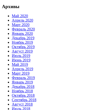
Архивы
Май 2020
Апрель 2020
Март 2020
Февраль 2020
Январь 2020
Декабрь 2019
Ноябрь 2019
Октябрь 2019
Август 2019
Июль 2019
Июнь 2019
Май 2019
Апрель 2019
Март 2019
Февраль 2019
Январь 2019
Декабрь 2018
Ноябрь 2018
Октябрь 2018
Сентябрь 2018
Август 2018
Июль 2018