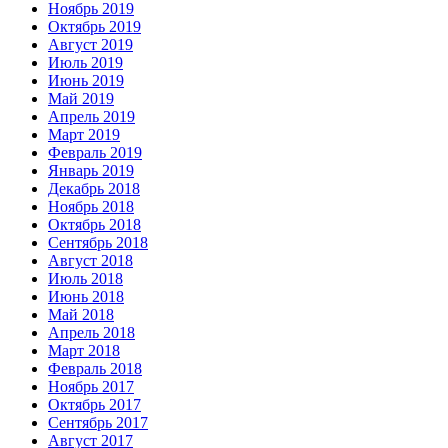
Ноябрь 2019
Октябрь 2019
Август 2019
Июль 2019
Июнь 2019
Май 2019
Апрель 2019
Март 2019
Февраль 2019
Январь 2019
Декабрь 2018
Ноябрь 2018
Октябрь 2018
Сентябрь 2018
Август 2018
Июль 2018
Июнь 2018
Май 2018
Апрель 2018
Март 2018
Февраль 2018
Ноябрь 2017
Октябрь 2017
Сентябрь 2017
Август 2017