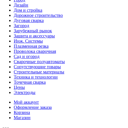
Дизайн
Дом и стройка
Дорожное строительство
Дуговая сварка
Загород
Зарубежный рынок
Защита и аксессуары
Инж. Системы
Плазменная резка
Проволока сварочная
Сад и огород
Сварочные полуавтоматы
Сопутствующие товары
Строительные материалы
Техника и технологии
Точечная сварка
Цены
Электроды
Мой аккаунт
Оформление заказа
Корзина
Магазин