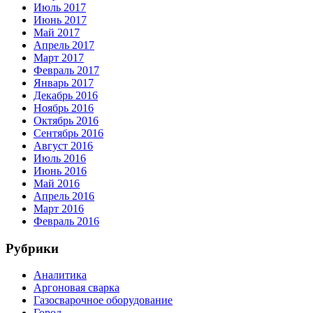
Июль 2017
Июнь 2017
Май 2017
Апрель 2017
Март 2017
Февраль 2017
Январь 2017
Декабрь 2016
Ноябрь 2016
Октябрь 2016
Сентябрь 2016
Август 2016
Июль 2016
Июнь 2016
Май 2016
Апрель 2016
Март 2016
Февраль 2016
Рубрики
Аналитика
Аргоновая сварка
Газосварочное оборудование
Город