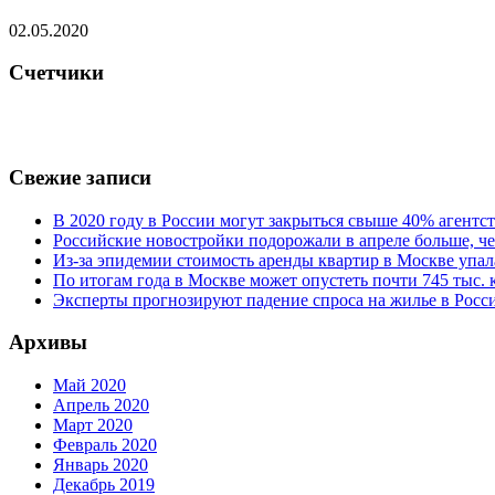
02.05.2020
Счетчики
Свежие записи
В 2020 году в России могут закрыться свыше 40% агент
Российские новостройки подорожали в апреле больше, че
Из-за эпидемии стоимость аренды квартир в Москве упал
По итогам года в Москве может опустеть почти 745 тыс.
Эксперты прогнозируют падение спроса на жилье в Росси
Архивы
Май 2020
Апрель 2020
Март 2020
Февраль 2020
Январь 2020
Декабрь 2019