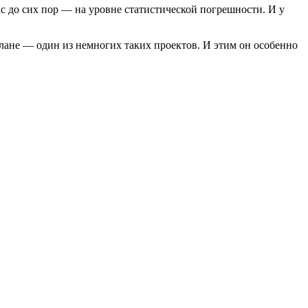
с до сих пор — на уровне статистической погрешности. И у
 плане — один из немногих таких проектов. И этим он особенно