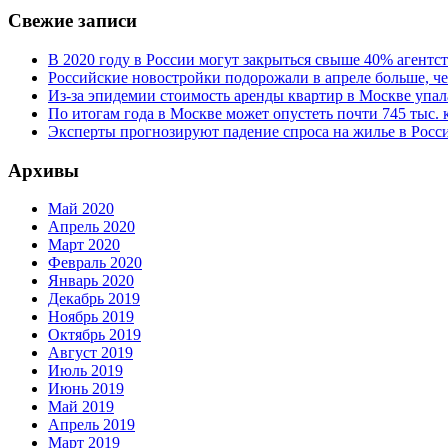
Свежие записи
В 2020 году в России могут закрыться свыше 40% агент
Российские новостройки подорожали в апреле больше, че
Из-за эпидемии стоимость аренды квартир в Москве упал
По итогам года в Москве может опустеть почти 745 тыс.
Эксперты прогнозируют падение спроса на жилье в Росси
Архивы
Май 2020
Апрель 2020
Март 2020
Февраль 2020
Январь 2020
Декабрь 2019
Ноябрь 2019
Октябрь 2019
Август 2019
Июль 2019
Июнь 2019
Май 2019
Апрель 2019
Март 2019