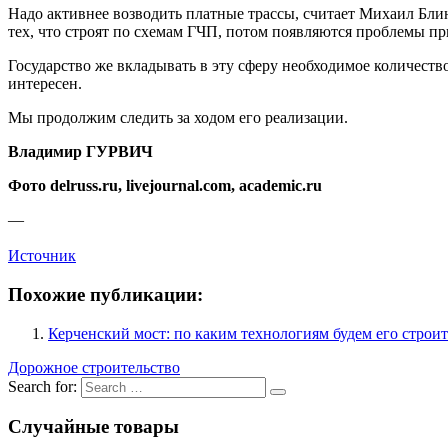
Надо активнее возводить платные трассы, считает Михаил Блин
тех, что строят по схемам ГЧП, потом появляются проблемы пр
Государство же вкладывать в эту сферу необходимое количеств
интересен.
Мы продолжим следить за ходом его реализации.
Владимир ГУРВИЧ
Фото delruss.ru, livejournal.com, academic.ru
—
Источник
Похожие публикации:
Керченский мост: по каким технологиям будем его строит
Дорожное строительство
Search for:
Случайные товары