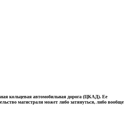
ьная кольцевая автомобильная дорога (ЦКАД). Ее
ельство магистрали может либо затянуться, либо вообще