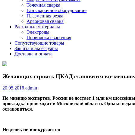
Точечная сварка
Газосварочное оборудование
Плазменная резка
Аргоновая сварка
Расходные материалы
Электроды
Проволока сварочная
Сопутствующие товары
Защита и аксессуары
Доставка и оплата
Желающих строить ЦКАД становится все меньше.
20.05.2016
admin
По мнению экспертов, России не достает 1 млн км шоссейн
прокладка происходит в Московской области. Однако недав
остановиться.
Ни денег, ни конкурсантов