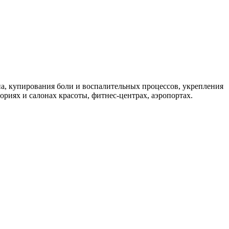
а, купирования боли и воспалительных процессов, укрепления
иях и салонах красоты, фитнес-центрах, аэропортах.