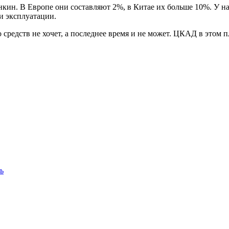
кин. В Европе они составляют 2%, в Китае их больше 10%. У на
и эксплуатации.
о средств не хочет, а последнее время и не может. ЦКАД в этом
ь