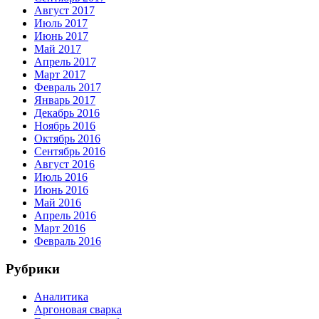
Август 2017
Июль 2017
Июнь 2017
Май 2017
Апрель 2017
Март 2017
Февраль 2017
Январь 2017
Декабрь 2016
Ноябрь 2016
Октябрь 2016
Сентябрь 2016
Август 2016
Июль 2016
Июнь 2016
Май 2016
Апрель 2016
Март 2016
Февраль 2016
Рубрики
Аналитика
Аргоновая сварка