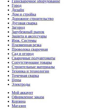
Газосварочное оборудование
Город
Дизайн
Дом и стройка
Дорожное строительство
Дуговая сварка
Загород
Зарубежный рынок
Защита и аксессуары
Инж. Системы
Плазменная резка
Проволока сварочная
Сад и огород
Сварочные полуавтоматы
Сопутствующие товары
Строительные материалы
Техника и технологии
Точечная сварка
Цены
Электроды
Мой аккаунт
Оформление заказа
Корзина
Магазин