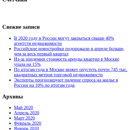
Свежие записи
В 2020 году в России могут закрыться свыше 40%
агентств недвижимости
Российские новостройки подорожали в апреле больше,
чем за весь первый квартал
Из-за эпидемии стоимость аренды квартир в Москве
упала на 15%
По итогам года в Москве может опустеть почти 745 тыс.
квадратных метров торговой недвижимости
Эксперты прогнозируют падение спроса на жилье в
России на 10% по итогам года
Архивы
Май 2020
Апрель 2020
Март 2020
Февраль 2020
Январь 2020