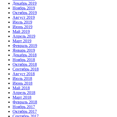
Декабрь 2019
Ноябрь 2019
Октябрь 2019
Август 2019
Июль 2019
Июнь 2019
Май 2019
Апрель 2019
Март 2019
Февраль 2019
Январь 2019
Декабрь 2018
Ноябрь 2018
Октябрь 2018
Сентябрь 2018
Август 2018
Июль 2018
Июнь 2018
Май 2018
Апрель 2018
Март 2018
Февраль 2018
Ноябрь 2017
Октябрь 2017
Сентябрь 2017