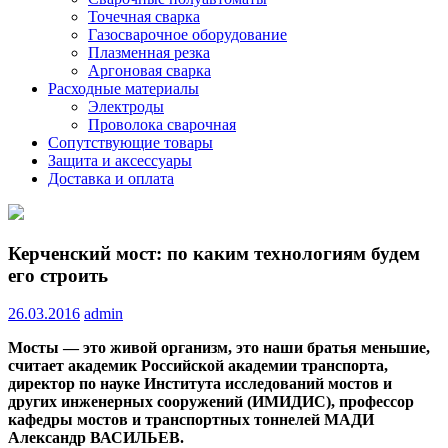
Точечная сварка
Газосварочное оборудование
Плазменная резка
Аргоновая сварка
Расходные материалы
Электроды
Проволока сварочная
Сопутствующие товары
Защита и аксессуары
Доставка и оплата
Керченский мост: по каким технологиям будем
его строить
26.03.2016
admin
Мосты — это живой организм, это наши братья меньшие,
считает
академик Российской академии транспорта,
директор по науке Института исследований мостов и
других инженерных сооружений (ИМИДИС), профессор
кафедры мостов и транспортных тоннелей МАДИ
Александр
ВАСИЛЬЕВ.