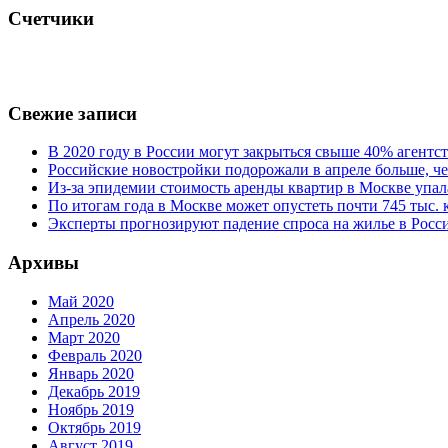
Счетчики
Свежие записи
В 2020 году в России могут закрыться свыше 40% агент
Российские новостройки подорожали в апреле больше, че
Из-за эпидемии стоимость аренды квартир в Москве упал
По итогам года в Москве может опустеть почти 745 тыс.
Эксперты прогнозируют падение спроса на жилье в Росси
Архивы
Май 2020
Апрель 2020
Март 2020
Февраль 2020
Январь 2020
Декабрь 2019
Ноябрь 2019
Октябрь 2019
Август 2019