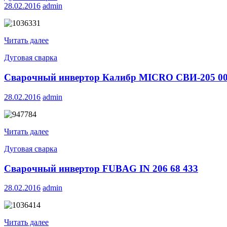
28.02.2016
admin
Читать далее
Дуговая сварка
Сварочный инвертор Калибр MICRO СВИ-205 00
28.02.2016
admin
Читать далее
Дуговая сварка
Сварочный инвертор FUBAG IN 206 68 433
28.02.2016
admin
Читать далее