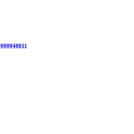
000048811