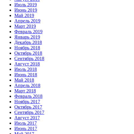
Июль 2019
Июнь 2019
Май 2019
Апрель 2019
Март 2019
Февраль 2019
Январь 2019
Декабрь 2018
Ноябрь 2018
Октябрь 2018
Сентябрь 2018
Август 2018
Июль 2018
Июнь 2018
Май 2018
Апрель 2018
Март 2018
Февраль 2018
Ноябрь 2017
Октябрь 2017
Сентябрь 2017
Август 2017
Июль 2017
Июнь 2017
Май 2017