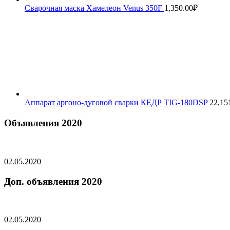
Сварочная маска Хамелеон Venus 350F
1,350.00
₽
Аппарат аргоно-дуговой сварки КЕДР TIG-180DSP
22,15
Объявления 2020
02.05.2020
Доп. объявления 2020
02.05.2020