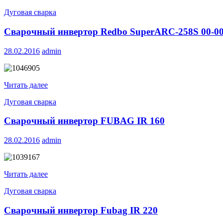
Дуговая сварка
Сварочный инвертор Redbo SuperARC-258S 00-0
28.02.2016
admin
Читать далее
Дуговая сварка
Сварочный инвертор FUBAG IR 160
28.02.2016
admin
Читать далее
Дуговая сварка
Сварочный инвертор Fubag IR 220