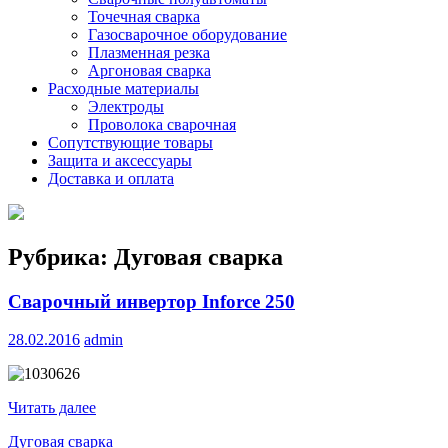
Точечная сварка
Газосварочное оборудование
Плазменная резка
Аргоновая сварка
Расходные материалы
Электроды
Проволока сварочная
Сопутствующие товары
Защита и аксессуары
Доставка и оплата
Рубрика:
Дуговая сварка
Сварочный инвертор Inforce 250
28.02.2016
admin
Читать далее
Дуговая сварка