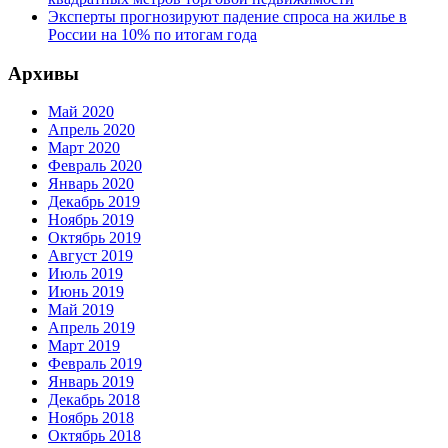
Эксперты прогнозируют падение спроса на жилье в
России на 10% по итогам года
Архивы
Май 2020
Апрель 2020
Март 2020
Февраль 2020
Январь 2020
Декабрь 2019
Ноябрь 2019
Октябрь 2019
Август 2019
Июль 2019
Июнь 2019
Май 2019
Апрель 2019
Март 2019
Февраль 2019
Январь 2019
Декабрь 2018
Ноябрь 2018
Октябрь 2018