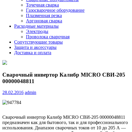
Точечная сварка
Газосварочное оборудование
Плазменная резка
Аргоновая сварка
Расходные материалы
Электроды
Проволока сварочная
Сопутствующие товары
Защита и аксессуары
Доставка и оплата
Сварочный инвертор Калибр MICRO СВИ-205
00000048811
28.02.2016
admin
Сварочный инвертор Калибр MICRO СВИ-205 00000048811
предназначен как для бытового, так и для профессионального
использования. Диапазон сварочных токов от 10 до 205 А —