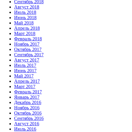
Сентябрь 2018
Август 2018
Июль 2018
Июнь 2018
Май 2018
Апрель 2018
Март 2018
Февраль 2018
Ноябрь 2017
Октябрь 2017
Сентябрь 2017
Август 2017
Июль 2017
Июнь 2017
Май 2017
Апрель 2017
Март 2017
Февраль 2017
Январь 2017
Декабрь 2016
Ноябрь 2016
Октябрь 2016
Сентябрь 2016
Август 2016
Июль 2016