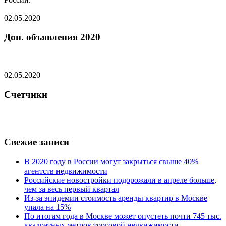
02.05.2020
Доп. объявления 2020
02.05.2020
Счетчики
Свежие записи
В 2020 году в России могут закрыться свыше 40%
агентств недвижимости
Российские новостройки подорожали в апреле больше,
чем за весь первый квартал
Из-за эпидемии стоимость аренды квартир в Москве
упала на 15%
По итогам года в Москве может опустеть почти 745 тыс.
квадратных метров торговой недвижимости