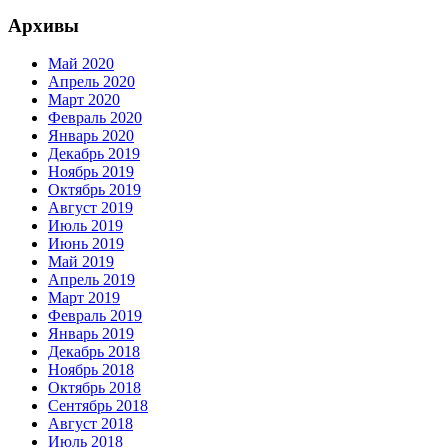
Архивы
Май 2020
Апрель 2020
Март 2020
Февраль 2020
Январь 2020
Декабрь 2019
Ноябрь 2019
Октябрь 2019
Август 2019
Июль 2019
Июнь 2019
Май 2019
Апрель 2019
Март 2019
Февраль 2019
Январь 2019
Декабрь 2018
Ноябрь 2018
Октябрь 2018
Сентябрь 2018
Август 2018
Июль 2018