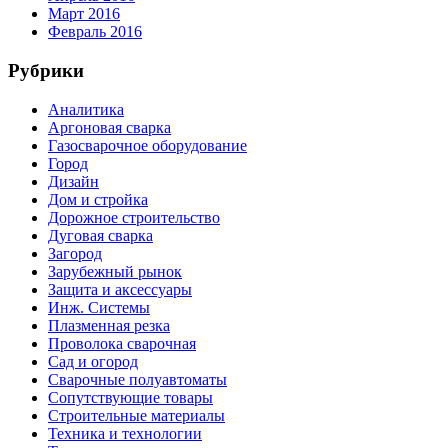
Март 2016
Февраль 2016
Рубрики
Аналитика
Аргоновая сварка
Газосварочное оборудование
Город
Дизайн
Дом и стройка
Дорожное строительство
Дуговая сварка
Загород
Зарубежный рынок
Защита и аксессуары
Инж. Системы
Плазменная резка
Проволока сварочная
Сад и огород
Сварочные полуавтоматы
Сопутствующие товары
Строительные материалы
Техника и технологии