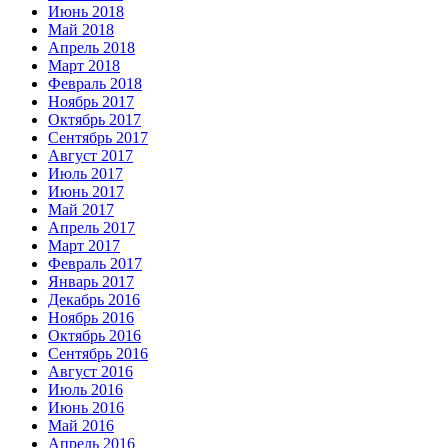
Июнь 2018
Май 2018
Апрель 2018
Март 2018
Февраль 2018
Ноябрь 2017
Октябрь 2017
Сентябрь 2017
Август 2017
Июль 2017
Июнь 2017
Май 2017
Апрель 2017
Март 2017
Февраль 2017
Январь 2017
Декабрь 2016
Ноябрь 2016
Октябрь 2016
Сентябрь 2016
Август 2016
Июль 2016
Июнь 2016
Май 2016
Апрель 2016