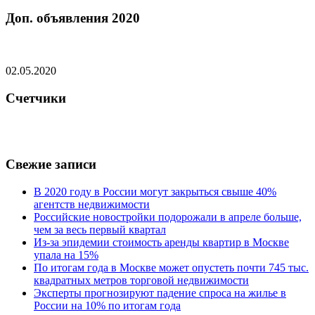
Доп. объявления 2020
02.05.2020
Счетчики
Свежие записи
В 2020 году в России могут закрыться свыше 40%
агентств недвижимости
Российские новостройки подорожали в апреле больше,
чем за весь первый квартал
Из-за эпидемии стоимость аренды квартир в Москве
упала на 15%
По итогам года в Москве может опустеть почти 745 тыс.
квадратных метров торговой недвижимости
Эксперты прогнозируют падение спроса на жилье в
России на 10% по итогам года