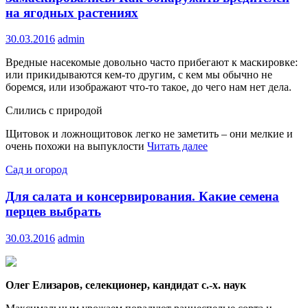
на ягодных растениях
30.03.2016
admin
Вредные насекомые довольно часто прибегают к маскировке:
или прикидываются кем-то другим, с кем мы обычно не
боремся, или изображают что-то такое, до чего нам нет дела.
Слились с природой
Щитовок и ложнощитовок легко не заметить – они мелкие и
очень похожи на выпуклости
Читать далее
Сад и огород
Для салата и консервирования. Какие семена
перцев выбрать
30.03.2016
admin
Олег Елизаров, селекционер, кандидат с.-х. наук