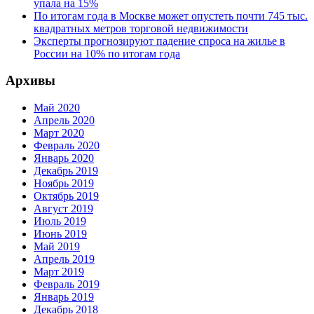
упала на 15%
По итогам года в Москве может опустеть почти 745 тыс.
квадратных метров торговой недвижимости
Эксперты прогнозируют падение спроса на жилье в
России на 10% по итогам года
Архивы
Май 2020
Апрель 2020
Март 2020
Февраль 2020
Январь 2020
Декабрь 2019
Ноябрь 2019
Октябрь 2019
Август 2019
Июль 2019
Июнь 2019
Май 2019
Апрель 2019
Март 2019
Февраль 2019
Январь 2019
Декабрь 2018