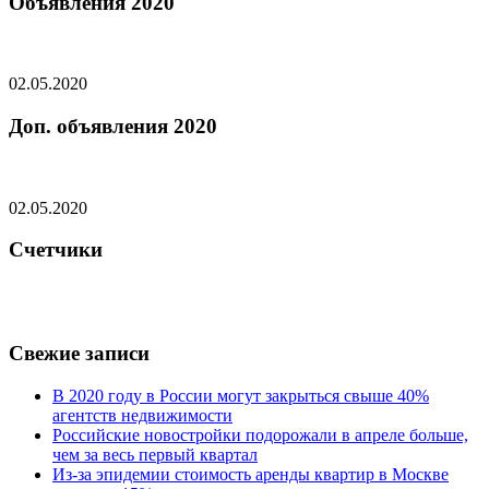
Объявления 2020
02.05.2020
Доп. объявления 2020
02.05.2020
Счетчики
Свежие записи
В 2020 году в России могут закрыться свыше 40%
агентств недвижимости
Российские новостройки подорожали в апреле больше,
чем за весь первый квартал
Из-за эпидемии стоимость аренды квартир в Москве