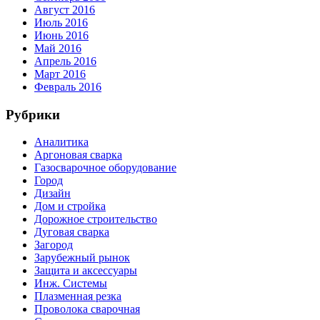
Август 2016
Июль 2016
Июнь 2016
Май 2016
Апрель 2016
Март 2016
Февраль 2016
Рубрики
Аналитика
Аргоновая сварка
Газосварочное оборудование
Город
Дизайн
Дом и стройка
Дорожное строительство
Дуговая сварка
Загород
Зарубежный рынок
Защита и аксессуары
Инж. Системы
Плазменная резка
Проволока сварочная