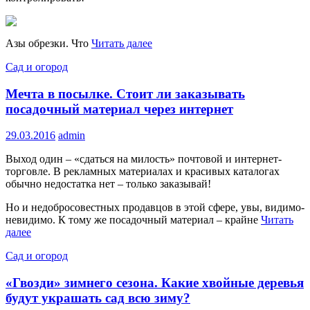
Азы обрезки. Что
Читать далее
Сад и огород
Мечта в посылке. Стоит ли заказывать
посадочный материал через интернет
29.03.2016
admin
Выход один – «сдаться на милость» почтовой и интернет-
торговле. В рекламных материалах и красивых каталогах
обычно недостатка нет – только заказывай!
Но и недобросовестных продавцов в этой сфере, увы, видимо-
невидимо. К тому же посадочный материал – крайне
Читать
далее
Сад и огород
«Гвозди» зимнего сезона. Какие хвойные деревья
будут украшать сад всю зиму?