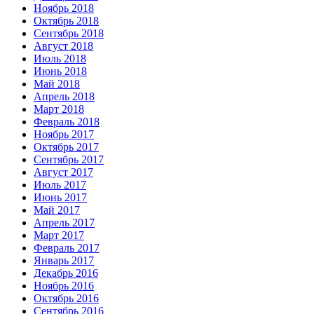
Ноябрь 2018
Октябрь 2018
Сентябрь 2018
Август 2018
Июль 2018
Июнь 2018
Май 2018
Апрель 2018
Март 2018
Февраль 2018
Ноябрь 2017
Октябрь 2017
Сентябрь 2017
Август 2017
Июль 2017
Июнь 2017
Май 2017
Апрель 2017
Март 2017
Февраль 2017
Январь 2017
Декабрь 2016
Ноябрь 2016
Октябрь 2016
Сентябрь 2016