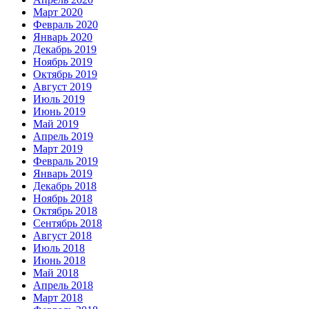
Март 2020
Февраль 2020
Январь 2020
Декабрь 2019
Ноябрь 2019
Октябрь 2019
Август 2019
Июль 2019
Июнь 2019
Май 2019
Апрель 2019
Март 2019
Февраль 2019
Январь 2019
Декабрь 2018
Ноябрь 2018
Октябрь 2018
Сентябрь 2018
Август 2018
Июль 2018
Июнь 2018
Май 2018
Апрель 2018
Март 2018