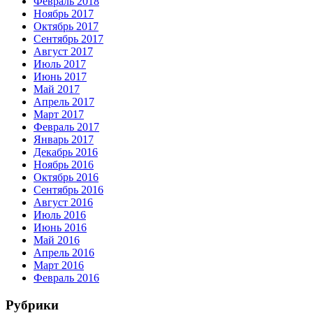
Февраль 2018
Ноябрь 2017
Октябрь 2017
Сентябрь 2017
Август 2017
Июль 2017
Июнь 2017
Май 2017
Апрель 2017
Март 2017
Февраль 2017
Январь 2017
Декабрь 2016
Ноябрь 2016
Октябрь 2016
Сентябрь 2016
Август 2016
Июль 2016
Июнь 2016
Май 2016
Апрель 2016
Март 2016
Февраль 2016
Рубрики