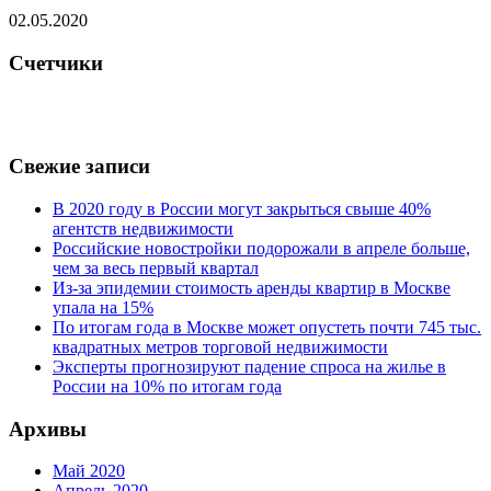
02.05.2020
Счетчики
Свежие записи
В 2020 году в России могут закрыться свыше 40%
агентств недвижимости
Российские новостройки подорожали в апреле больше,
чем за весь первый квартал
Из-за эпидемии стоимость аренды квартир в Москве
упала на 15%
По итогам года в Москве может опустеть почти 745 тыс.
квадратных метров торговой недвижимости
Эксперты прогнозируют падение спроса на жилье в
России на 10% по итогам года
Архивы
Май 2020
Апрель 2020