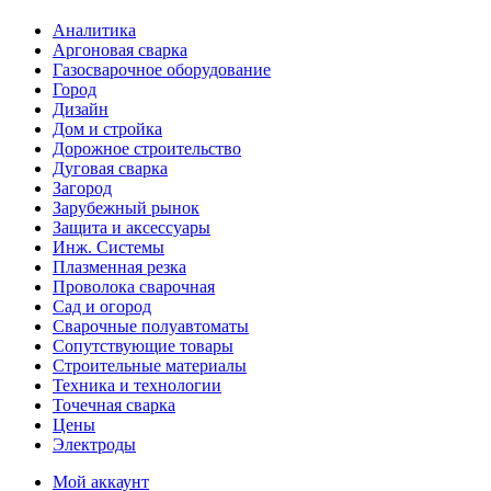
Аналитика
Аргоновая сварка
Газосварочное оборудование
Город
Дизайн
Дом и стройка
Дорожное строительство
Дуговая сварка
Загород
Зарубежный рынок
Защита и аксессуары
Инж. Системы
Плазменная резка
Проволока сварочная
Сад и огород
Сварочные полуавтоматы
Сопутствующие товары
Строительные материалы
Техника и технологии
Точечная сварка
Цены
Электроды
Мой аккаунт