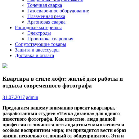
Точечная сварка
Газосварочное оборудование
Плазменная резка
Аргоновая сварка
Расходные материалы
Электроды
Проволока сварочная
Сопутствующие товары
Защита и аксессуары
Доставка и оплата
Квартира в стиле лофт: жильё для работы и
отдыха современного фотографа
31.07.2017
admin
Предлагаем вашему вниманию проект квартиры,
разработанный студией «Точка дизайна» для одного
известного фотографа. Как известно, люди данной
профессии отличаются нестандартным мышлением и
особым восприятием мира; им приходится вести образ
жизни, несколько отличный от
общепринятого. Эти и