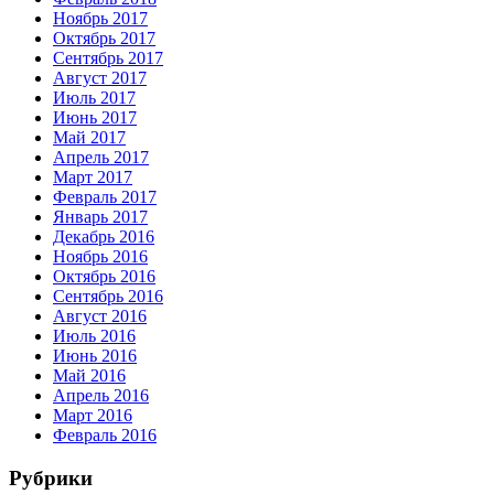
Ноябрь 2017
Октябрь 2017
Сентябрь 2017
Август 2017
Июль 2017
Июнь 2017
Май 2017
Апрель 2017
Март 2017
Февраль 2017
Январь 2017
Декабрь 2016
Ноябрь 2016
Октябрь 2016
Сентябрь 2016
Август 2016
Июль 2016
Июнь 2016
Май 2016
Апрель 2016
Март 2016
Февраль 2016
Рубрики