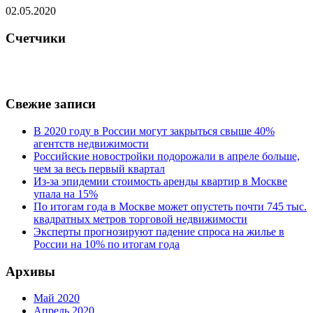
02.05.2020
Счетчики
Свежие записи
В 2020 году в России могут закрыться свыше 40%
агентств недвижимости
Российские новостройки подорожали в апреле больше,
чем за весь первый квартал
Из-за эпидемии стоимость аренды квартир в Москве
упала на 15%
По итогам года в Москве может опустеть почти 745 тыс.
квадратных метров торговой недвижимости
Эксперты прогнозируют падение спроса на жилье в
России на 10% по итогам года
Архивы
Май 2020
Апрель 2020