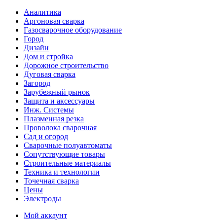
Аналитика
Аргоновая сварка
Газосварочное оборудование
Город
Дизайн
Дом и стройка
Дорожное строительство
Дуговая сварка
Загород
Зарубежный рынок
Защита и аксессуары
Инж. Системы
Плазменная резка
Проволока сварочная
Сад и огород
Сварочные полуавтоматы
Сопутствующие товары
Строительные материалы
Техника и технологии
Точечная сварка
Цены
Электроды
Мой аккаунт