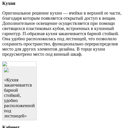
Кухня
Оригинальное решение кухни — ячейки в верхней ее части,
благодаря которым появляется открытый доступ к вещам.
Дополнительное освещение осуществляется при помощи
светящихся пластиковых кубов, встроенных в кухонный
гарнитур. П-образная кухня заканчивается барной стойкой.
Она удобно расположилась под лестницей, что позволило
сохранить пространство, функционально перераспределив
место для других элементов дизайна. В торце кухни
предусмотрено место под винный шкаф.
«Кухня
заканчивается
барной
стойкой,
удобно
расположенной
под
лестницей»
Кабинет