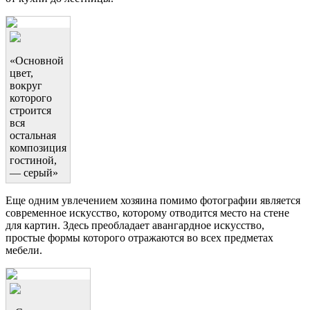
«Основной
цвет,
вокруг
которого
строится
вся
остальная
композиция
гостиной,
— серый»
Еще одним увлечением хозяина помимо фотографии является
современное искусство, которому отводится место на стене
для картин. Здесь преобладает авангардное искусство,
простые формы которого отражаются во всех предметах
мебели.