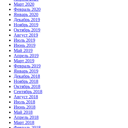
Март 2020
Февраль 2020
Январь 2020
Декабрь 2019
Ноябрь 2019
Октябрь 2019
Август 2019
Июль 2019
Июнь 2019
Май 2019
Апрель 2019
Март 2019
Февраль 2019
Январь 2019
Декабрь 2018
Ноябрь 2018
Октябрь 2018
Сентябрь 2018
Август 2018
Июль 2018
Июнь 2018
Май 2018
Апрель 2018
Март 2018
Февраль 2018