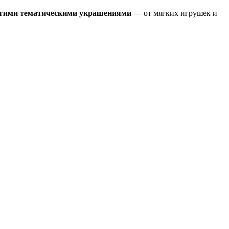
угими тематическими украшениями
— от мягких игрушек и