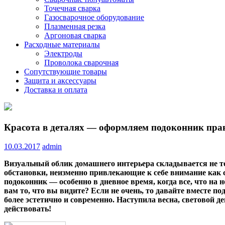
Точечная сварка
Газосварочное оборудование
Плазменная резка
Аргоновая сварка
Расходные материалы
Электроды
Проволока сварочная
Сопутствующие товары
Защита и аксессуары
Доставка и оплата
Красота в деталях — оформляем подоконник пра
10.03.2017
admin
Визуальный облик домашнего интерьера складывается не то
обстановки, неизменно привлекающие к себе внимание как с
подоконник — особенно в дневное время, когда все, что на
вам то, что вы видите? Если не очень, то давайте вместе 
более эстетично и современно. Наступила весна, световой
действовать!