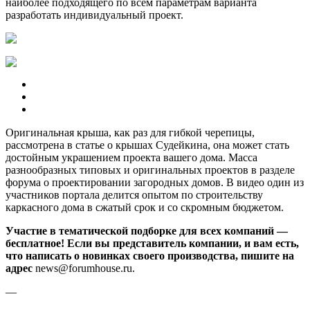
наиболее подходящего по всем параметрам варианта
разработать индивидуальный проект.
Оригинальная крыша, как раз для гибкой черепицы,
рассмотрена в статье о крышах Судейкина, она может стать
достойным украшением проекта вашего дома. Масса
разнообразных типовых и оригинальных проектов в разделе
форума о проектировании загородных домов. В видео один из
участников портала делится опытом по строительству
каркасного дома в сжатый срок и со скромным бюджетом.
Участие в тематической подборке для всех компаний —
бесплатное! Если вы представитель компании, и вам есть,
что написать о новинках своего производства, пишите на
адрес
news@forumhouse.ru.
—