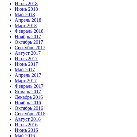
Июль 2018
Июнь 2018
Май 2018
Апрель 2018
Март 2018
Февраль 2018
Ноябрь 2017
Октябрь 2017
Сентябрь 2017
Август 2017
Июль 2017
Июнь 2017
Май 2017
Апрель 2017
Март 2017
Февраль 2017
Январь 2017
Декабрь 2016
Ноябрь 2016
Октябрь 2016
Сентябрь 2016
Август 2016
Июль 2016
Июнь 2016
Май 2016