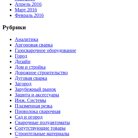
Апрель 2016
Март 2016
Февраль 2016
Рубрики
Аналитика
Аргоновая сварка
Газосварочное оборудование
Город
Дизайн
Дом и стройка
Дорожное строительство
Дуговая сварка
Загород
Зарубежный рынок
Защита и аксессуары
Инж. Системы
Плазменная резка
Проволока сварочная
Сад и огород
Сварочные полуавтоматы
Сопутствующие товары
Строительные материалы