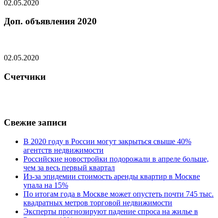
02.05.2020
Доп. объявления 2020
02.05.2020
Счетчики
Свежие записи
В 2020 году в России могут закрыться свыше 40%
агентств недвижимости
Российские новостройки подорожали в апреле больше,
чем за весь первый квартал
Из-за эпидемии стоимость аренды квартир в Москве
упала на 15%
По итогам года в Москве может опустеть почти 745 тыс.
квадратных метров торговой недвижимости
Эксперты прогнозируют падение спроса на жилье в