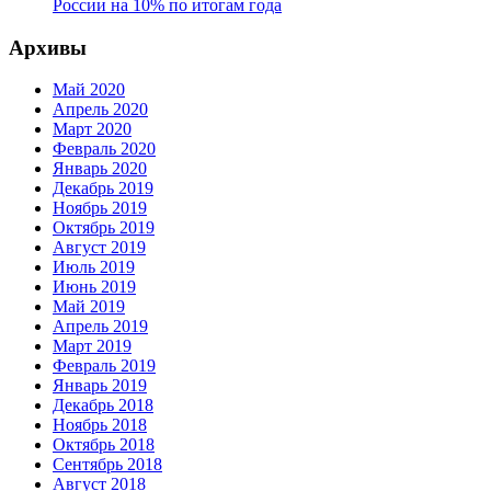
России на 10% по итогам года
Архивы
Май 2020
Апрель 2020
Март 2020
Февраль 2020
Январь 2020
Декабрь 2019
Ноябрь 2019
Октябрь 2019
Август 2019
Июль 2019
Июнь 2019
Май 2019
Апрель 2019
Март 2019
Февраль 2019
Январь 2019
Декабрь 2018
Ноябрь 2018
Октябрь 2018
Сентябрь 2018
Август 2018