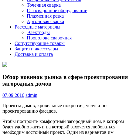
Точечная сварка
Газосварочное оборудование
Плазменная резка
Аргоновая сварка
Расходные материалы
Электроды
Проволока сварочная
Сопутствующие товары
Защита и аксессуары
Доставка и оплата
Обзор новинок рынка в сфере проектирования
загородных домов
07.09.2016
admin
Проекты домов, кровельные покрытия, услуги по
проектированию фасадов.
Чтобы построить комфортный загородный дом, в котором
будет удобно жить и на который захочется любоваться,
необходим достойный проект. Один из вариантов им