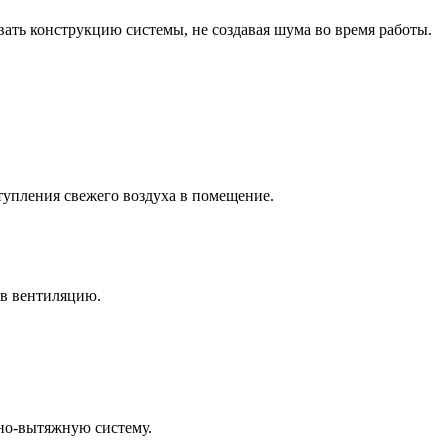
ать конструкцию системы, не создавая шума во время работы.
тупления свежего воздуха в помещение.
 в вентиляцию.
но-вытяжную систему.