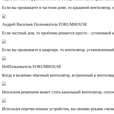
Если вы проживаете в частном доме, то крышной вентилятор, 
Андрей Васильев Пользователь FORUMHOUSE
Если частный дом, то проблема решается просто – установкой 
Если вы проживаете в квартире, то вентилятор, установленный
HelПользователь FORUMHOUSE
Когда я включаю обычный вентилятор, встроенный в вентиляци
Неплохим решением может стать канальный вентилятор, спосо
Используя перечисленные устройства, вы своими руками смож