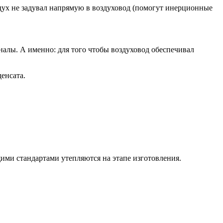
оздух не задувал напрямую в воздуховод (помогут инерционные
налы. А именно: для того чтобы воздуховод обеспечивал
енсата.
ими стандартами утепляются на этапе изготовления.