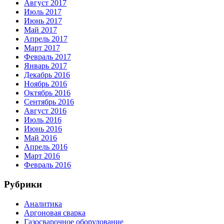
Август 2017
Июль 2017
Июнь 2017
Май 2017
Апрель 2017
Март 2017
Февраль 2017
Январь 2017
Декабрь 2016
Ноябрь 2016
Октябрь 2016
Сентябрь 2016
Август 2016
Июль 2016
Июнь 2016
Май 2016
Апрель 2016
Март 2016
Февраль 2016
Рубрики
Аналитика
Аргоновая сварка
Газосварочное оборудование