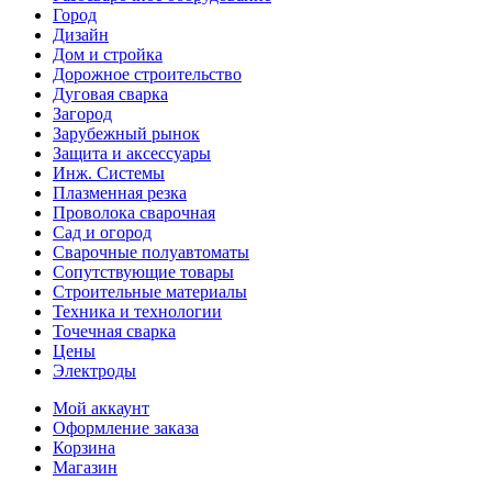
Город
Дизайн
Дом и стройка
Дорожное строительство
Дуговая сварка
Загород
Зарубежный рынок
Защита и аксессуары
Инж. Системы
Плазменная резка
Проволока сварочная
Сад и огород
Сварочные полуавтоматы
Сопутствующие товары
Строительные материалы
Техника и технологии
Точечная сварка
Цены
Электроды
Мой аккаунт
Оформление заказа
Корзина
Магазин