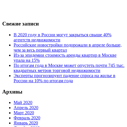
Свежие записи
В 2020 году в России могут закрыться свыше 40%
агентств недвижимости
Российские новостройки подорожали в апреле больше,
чем за весь первый квартал
Из-за эпидемии стоимость аренды квартир в Москве
упала на 15%
По итогам года в Москве может опустеть почти 745 тыс.
квадратных метров торговой недвижимости
Эксперты прогнозируют падение спроса на жилье в
России на 10% по итогам года
Архивы
Май 2020
Апрель 2020
Март 2020
Февраль 2020
Январь 2020