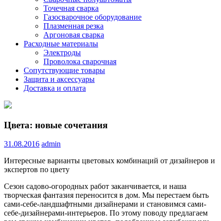
Точечная сварка
Газосварочное оборудование
Плазменная резка
Аргоновая сварка
Расходные материалы
Электроды
Проволока сварочная
Сопутствующие товары
Защита и аксессуары
Доставка и оплата
Цвета: новые сочетания
31.08.2016
admin
Интересные варианты цветовых комбинаций от дизайнеров и
экспертов по цвету
Сезон садово-огородных работ заканчивается, и наша
творческая фантазия переносится в дом. Мы перестаем быть
сами-себе-ландшафтными дизайнерами и становимся
сами-
себе-дизайнерами-интерьеров. По этому поводу предлагаем