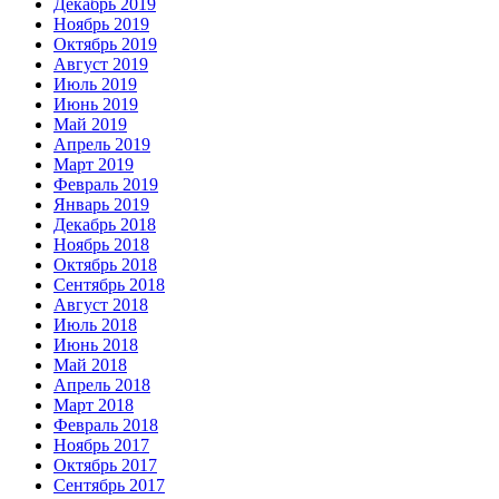
Декабрь 2019
Ноябрь 2019
Октябрь 2019
Август 2019
Июль 2019
Июнь 2019
Май 2019
Апрель 2019
Март 2019
Февраль 2019
Январь 2019
Декабрь 2018
Ноябрь 2018
Октябрь 2018
Сентябрь 2018
Август 2018
Июль 2018
Июнь 2018
Май 2018
Апрель 2018
Март 2018
Февраль 2018
Ноябрь 2017
Октябрь 2017
Сентябрь 2017