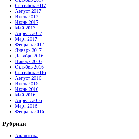
Сентябрь 2017
Август 2017
Июль 2017
Июнь 2017
Май 2017
Апрель 2017
Март 2017
Февраль 2017
Январь 2017
Декабрь 2016
Ноябрь 2016
Октябрь 2016
Сентябрь 2016
Август 2016
Июль 2016
Июнь 2016
Май 2016
Апрель 2016
Март 2016
Февраль 2016
Рубрики
Аналитика