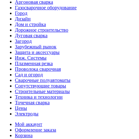
Аргоновая сварка
Газосварочное оборудование
Город
Дизайн
Дом и стройка
Дорожное строительство
Дуговая сварка
Загород
Зарубежный рынок
Защита и аксессуары
Инж. Системы
Плазменная резка
Проволока сварочная
Сад и огород
Сварочные полуавтоматы
Сопутствующие товары
Строительные материалы
Техника и технологии
Точечная сварка
Цены
Электроды
Мой аккаунт
Оформление заказа
Корзина