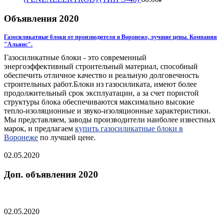
Объявления 2020
Газосиликатные блоки от производителя в Воронеже, лучшие цены. Компания
"Альянс".
Газосиликатные блоки - это современный
энергоэффективный строительный материал, способный
обеспечить отличное качество и реальную долговечность
строительных работ.Блоки из газосиликата, имеют более
продолжительный срок эксплуатации, а за счет пористой
структуры блока обеспечиваются максимально высокие
тепло-изоляционные и звуко-изоляционные характеристики.
Мы представляем, заводы производители наиболее известных
марок, и предлагаем
купить газосиликатные блоки в
Воронеже
по лучшей цене.
02.05.2020
Доп. объявления 2020
02.05.2020