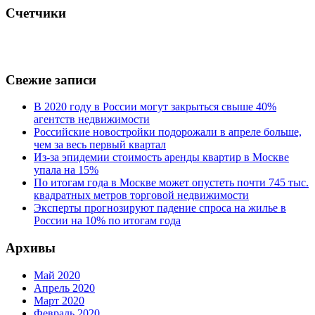
Счетчики
Свежие записи
В 2020 году в России могут закрыться свыше 40%
агентств недвижимости
Российские новостройки подорожали в апреле больше,
чем за весь первый квартал
Из-за эпидемии стоимость аренды квартир в Москве
упала на 15%
По итогам года в Москве может опустеть почти 745 тыс.
квадратных метров торговой недвижимости
Эксперты прогнозируют падение спроса на жилье в
России на 10% по итогам года
Архивы
Май 2020
Апрель 2020
Март 2020
Февраль 2020