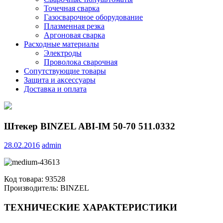
Точечная сварка
Газосварочное оборудование
Плазменная резка
Аргоновая сварка
Расходные материалы
Электроды
Проволока сварочная
Сопутствующие товары
Защита и аксессуары
Доставка и оплата
Штекер BINZEL ABI-IM 50-70 511.0332
28.02.2016
admin
Код товара: 93528
Производитель: BINZEL
ТЕХНИЧЕСКИЕ ХАРАКТЕРИСТИКИ