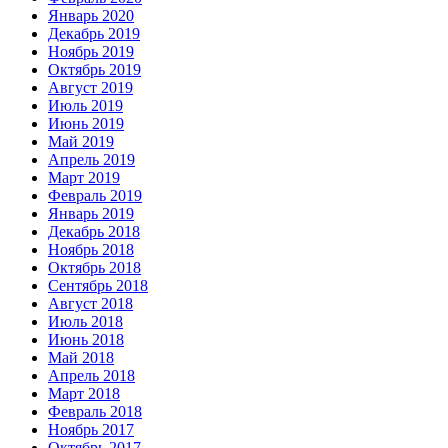
Январь 2020
Декабрь 2019
Ноябрь 2019
Октябрь 2019
Август 2019
Июль 2019
Июнь 2019
Май 2019
Апрель 2019
Март 2019
Февраль 2019
Январь 2019
Декабрь 2018
Ноябрь 2018
Октябрь 2018
Сентябрь 2018
Август 2018
Июль 2018
Июнь 2018
Май 2018
Апрель 2018
Март 2018
Февраль 2018
Ноябрь 2017
Октябрь 2017