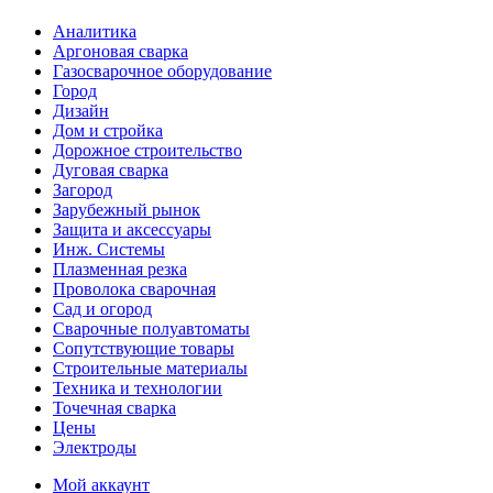
Аналитика
Аргоновая сварка
Газосварочное оборудование
Город
Дизайн
Дом и стройка
Дорожное строительство
Дуговая сварка
Загород
Зарубежный рынок
Защита и аксессуары
Инж. Системы
Плазменная резка
Проволока сварочная
Сад и огород
Сварочные полуавтоматы
Сопутствующие товары
Строительные материалы
Техника и технологии
Точечная сварка
Цены
Электроды
Мой аккаунт