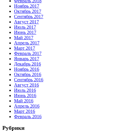
Февраль 2018
Ноябрь 2017
Октябрь 2017
Сентябрь 2017
Август 2017
Июль 2017
Июнь 2017
Май 2017
Апрель 2017
Март 2017
Февраль 2017
Январь 2017
Декабрь 2016
Ноябрь 2016
Октябрь 2016
Сентябрь 2016
Август 2016
Июль 2016
Июнь 2016
Май 2016
Апрель 2016
Март 2016
Февраль 2016
Рубрики