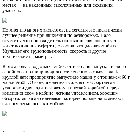
местах — на наклонных, заболоченных или скользких
участках.
По мнению многих экспертов, на сегодня это практически
лучшее решение при движении по бездорожью. Надо
отметить, что производитель постоянно совершенствует
конструкцию и комфортную составляющую автомобиля.
Улучшает его грузоподъемность, скорость и другие
технические параметры.
В этом году завод отмечает 50-летие со дня выпуска первого
серийного полноприводного сочлененного самосвала. К
круглой дате предприятие выпустило машину с тоннажем 60 т
марки A60H. Это великолепная модель с комфортными
условиями для водителя, автоматической коробкой передач,
кондиционером в кабине, легким управлением, хорошим
обзором, мягкими сиденьями, которые больше напоминают
сиденья легкового автомобиля.