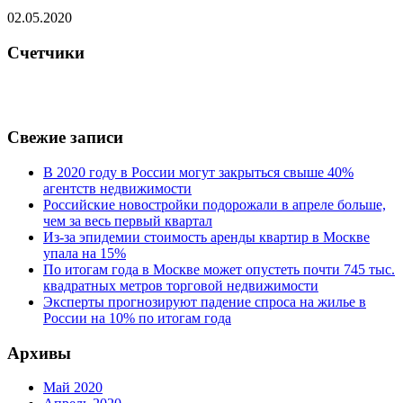
02.05.2020
Счетчики
Свежие записи
В 2020 году в России могут закрыться свыше 40%
агентств недвижимости
Российские новостройки подорожали в апреле больше,
чем за весь первый квартал
Из-за эпидемии стоимость аренды квартир в Москве
упала на 15%
По итогам года в Москве может опустеть почти 745 тыс.
квадратных метров торговой недвижимости
Эксперты прогнозируют падение спроса на жилье в
России на 10% по итогам года
Архивы
Май 2020