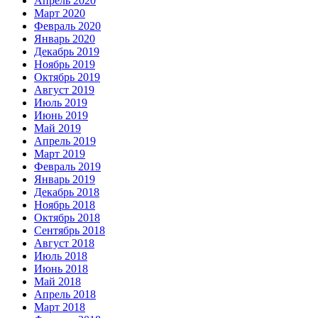
Апрель 2020
Март 2020
Февраль 2020
Январь 2020
Декабрь 2019
Ноябрь 2019
Октябрь 2019
Август 2019
Июль 2019
Июнь 2019
Май 2019
Апрель 2019
Март 2019
Февраль 2019
Январь 2019
Декабрь 2018
Ноябрь 2018
Октябрь 2018
Сентябрь 2018
Август 2018
Июль 2018
Июнь 2018
Май 2018
Апрель 2018
Март 2018