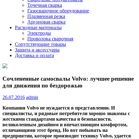
Точечная сварка
Газосварочное оборудование
Плазменная резка
Аргоновая сварка
Расходные материалы
Электроды
Проволока сварочная
Сопутствующие товары
Защита и аксессуары
Доставка и оплата
Сочлененные самосвалы Volvo: лучшее решение
для движения по бездорожью
26.07.2016
admin
Компания
Volvo
не нуждается в представлении. И
специалисты, и рядовые потребители хорошо знакомы с
жесткими стандартами качества и безопасности,
великолепным дизайном и впечатляющим комфортом,
отличающими этот бренд. Но вот побывать на
предприятии, которое производит
технику
Volvo
, удается