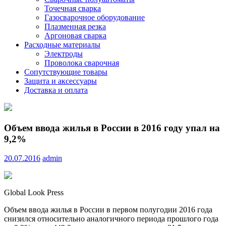
Точечная сварка
Газосварочное оборудование
Плазменная резка
Аргоновая сварка
Расходные материалы
Электроды
Проволока сварочная
Сопутствующие товары
Защита и аксессуары
Доставка и оплата
Объем ввода жилья в России в 2016 году упал на
9,2%
20.07.2016
admin
Global Look Press
Объем ввода жилья в России в первом полугодии 2016 года
снизился относительно аналогичного периода прошлого года