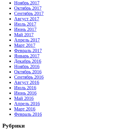
Ноябрь 2017
Октябрь 2017
Сентябрь 2017
Август 2017
Июль 2017
Июнь 2017
Май 2017
Апрель 2017
Март 2017
Февраль 2017
Январь 2017
Декабрь 2016
Ноябрь 2016
Октябрь 2016
Сентябрь 2016
Август 2016
Июль 2016
Июнь 2016
Май 2016
Апрель 2016
Март 2016
Февраль 2016
Рубрики