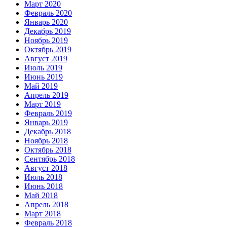
Март 2020
Февраль 2020
Январь 2020
Декабрь 2019
Ноябрь 2019
Октябрь 2019
Август 2019
Июль 2019
Июнь 2019
Май 2019
Апрель 2019
Март 2019
Февраль 2019
Январь 2019
Декабрь 2018
Ноябрь 2018
Октябрь 2018
Сентябрь 2018
Август 2018
Июль 2018
Июнь 2018
Май 2018
Апрель 2018
Март 2018
Февраль 2018