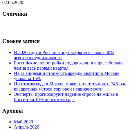
02.05.2020
Счетчики
Свежие записи
В 2020 году в России могут закрыться свыше 40%
агентств недвижимости
Российские новостройки подорожали в апреле больше,
чем за весь первый квартал
Из-за эпидемии стоимость аренды квартир в Москве
упала на 15%
По итогам года в Москве может опустеть почти 745 тыс.
квадратных метров торговой недвижимости
Эксперты прогнозируют падение спроса на жилье в
России на 10% по итогам года
Архивы
Май 2020
Апрель 2020