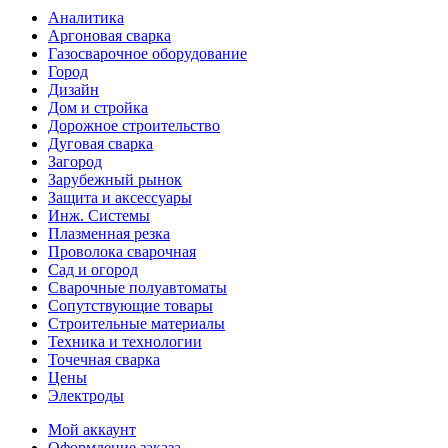
Аналитика
Аргоновая сварка
Газосварочное оборудование
Город
Дизайн
Дом и стройка
Дорожное строительство
Дуговая сварка
Загород
Зарубежный рынок
Защита и аксессуары
Инж. Системы
Плазменная резка
Проволока сварочная
Сад и огород
Сварочные полуавтоматы
Сопутствующие товары
Строительные материалы
Техника и технологии
Точечная сварка
Цены
Электроды
Мой аккаунт
Оформление заказа