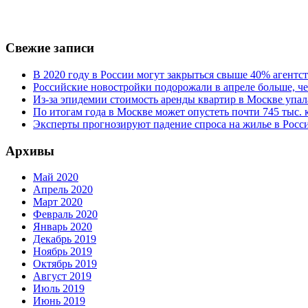
Свежие записи
В 2020 году в России могут закрыться свыше 40% агент
Российские новостройки подорожали в апреле больше, че
Из-за эпидемии стоимость аренды квартир в Москве упал
По итогам года в Москве может опустеть почти 745 тыс.
Эксперты прогнозируют падение спроса на жилье в Росси
Архивы
Май 2020
Апрель 2020
Март 2020
Февраль 2020
Январь 2020
Декабрь 2019
Ноябрь 2019
Октябрь 2019
Август 2019
Июль 2019
Июнь 2019