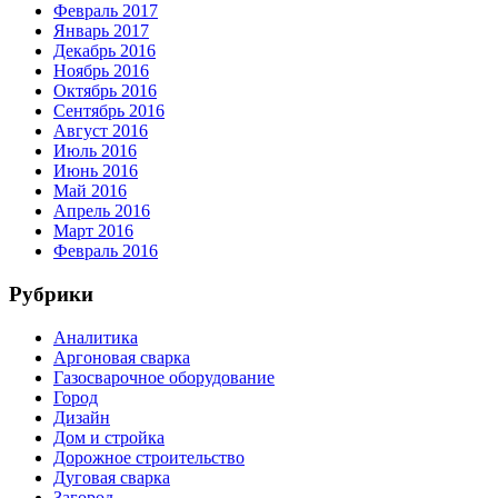
Февраль 2017
Январь 2017
Декабрь 2016
Ноябрь 2016
Октябрь 2016
Сентябрь 2016
Август 2016
Июль 2016
Июнь 2016
Май 2016
Апрель 2016
Март 2016
Февраль 2016
Рубрики
Аналитика
Аргоновая сварка
Газосварочное оборудование
Город
Дизайн
Дом и стройка
Дорожное строительство
Дуговая сварка
Загород