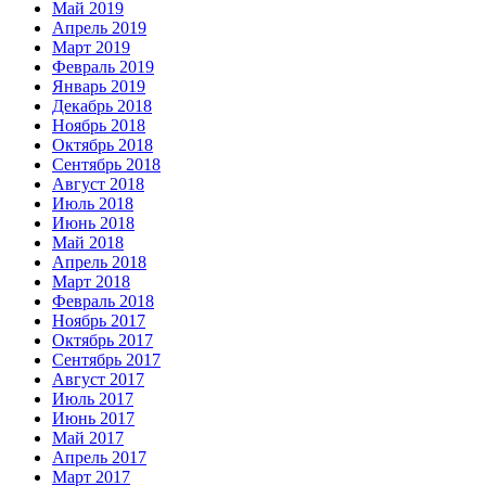
Май 2019
Апрель 2019
Март 2019
Февраль 2019
Январь 2019
Декабрь 2018
Ноябрь 2018
Октябрь 2018
Сентябрь 2018
Август 2018
Июль 2018
Июнь 2018
Май 2018
Апрель 2018
Март 2018
Февраль 2018
Ноябрь 2017
Октябрь 2017
Сентябрь 2017
Август 2017
Июль 2017
Июнь 2017
Май 2017
Апрель 2017
Март 2017