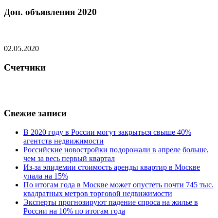
Доп. объявления 2020
02.05.2020
Счетчики
Свежие записи
В 2020 году в России могут закрыться свыше 40%
агентств недвижимости
Российские новостройки подорожали в апреле больше,
чем за весь первый квартал
Из-за эпидемии стоимость аренды квартир в Москве
упала на 15%
По итогам года в Москве может опустеть почти 745 тыс.
квадратных метров торговой недвижимости
Эксперты прогнозируют падение спроса на жилье в
России на 10% по итогам года