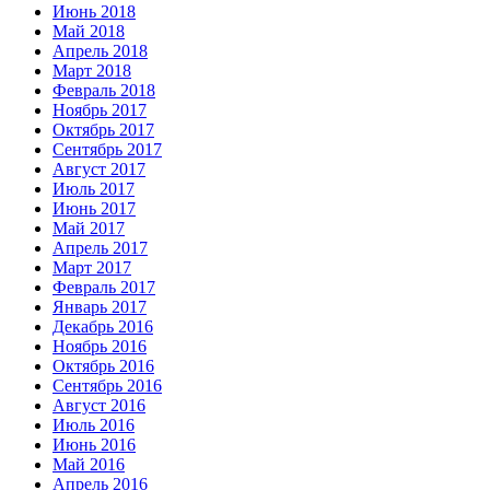
Июнь 2018
Май 2018
Апрель 2018
Март 2018
Февраль 2018
Ноябрь 2017
Октябрь 2017
Сентябрь 2017
Август 2017
Июль 2017
Июнь 2017
Май 2017
Апрель 2017
Март 2017
Февраль 2017
Январь 2017
Декабрь 2016
Ноябрь 2016
Октябрь 2016
Сентябрь 2016
Август 2016
Июль 2016
Июнь 2016
Май 2016
Апрель 2016