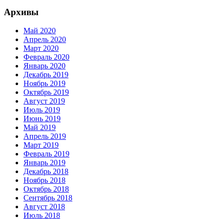
Архивы
Май 2020
Апрель 2020
Март 2020
Февраль 2020
Январь 2020
Декабрь 2019
Ноябрь 2019
Октябрь 2019
Август 2019
Июль 2019
Июнь 2019
Май 2019
Апрель 2019
Март 2019
Февраль 2019
Январь 2019
Декабрь 2018
Ноябрь 2018
Октябрь 2018
Сентябрь 2018
Август 2018
Июль 2018