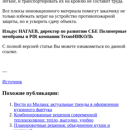
легкие, и транспортировать их на кровлю не составит труда.
Все плюсы инновационного материала помогут заказчику не
только избежать затрат на устройство противопожарной
защиты, но и ускорить сдачу объекта.
Ильдус НАГАЕВ, директор по развитию СБЕ Полимерные
мембраны и PIR компании ТехноНИКОЛЬ
С полной версией статьи Вы можете ознакомиться по данной
ссылке.
—
Источник
Похожие публикации:
Вести из Милана: актуальные тренды в оформлении
кухонного фартука
Комбинированные решения современной
теплоизоляции: тепло, выгодно, удобно
Планировочные решения: объединение кухни и