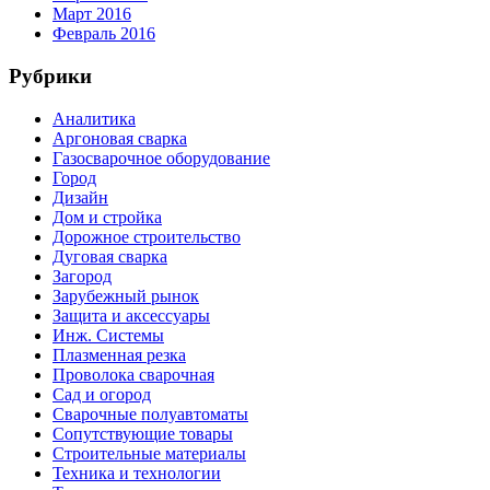
Март 2016
Февраль 2016
Рубрики
Аналитика
Аргоновая сварка
Газосварочное оборудование
Город
Дизайн
Дом и стройка
Дорожное строительство
Дуговая сварка
Загород
Зарубежный рынок
Защита и аксессуары
Инж. Системы
Плазменная резка
Проволока сварочная
Сад и огород
Сварочные полуавтоматы
Сопутствующие товары
Строительные материалы
Техника и технологии