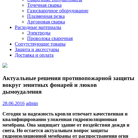
Точечная сварка
Газосварочное оборудование
Плазменная резка
Аргоновая сварка
Расходные материалы
Электроды
Проволока сварочная
Сопутствующие товары
Защита и аксессуары
Доставка и оплата
Актуальные решения противопожарной защиты
вокруг зенитных фонарей и люков
дымоудаления
28.06.2016
admin
Сегодня за надежность кровли отвечает качественная и
квалифицированно уложенная гидроизоляционная
мембрана. Она защищает здание от воздействия дождя и
снега. Но остается актуальным вопрос защиты
гидроизоляционной мембраны от распространения огня