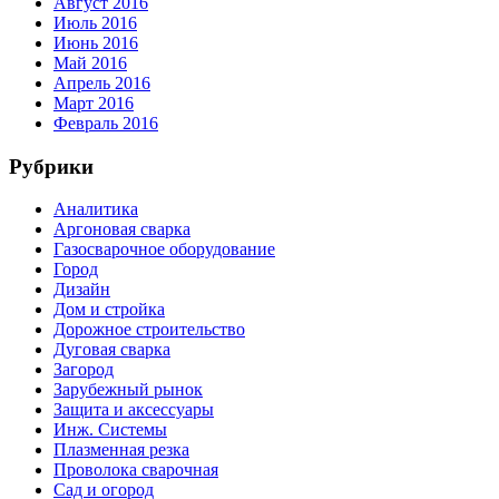
Август 2016
Июль 2016
Июнь 2016
Май 2016
Апрель 2016
Март 2016
Февраль 2016
Рубрики
Аналитика
Аргоновая сварка
Газосварочное оборудование
Город
Дизайн
Дом и стройка
Дорожное строительство
Дуговая сварка
Загород
Зарубежный рынок
Защита и аксессуары
Инж. Системы
Плазменная резка
Проволока сварочная
Сад и огород