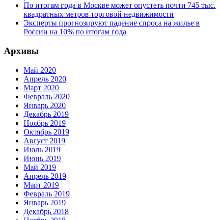
По итогам года в Москве может опустеть почти 745 тыс.
квадратных метров торговой недвижимости
Эксперты прогнозируют падение спроса на жилье в
России на 10% по итогам года
Архивы
Май 2020
Апрель 2020
Март 2020
Февраль 2020
Январь 2020
Декабрь 2019
Ноябрь 2019
Октябрь 2019
Август 2019
Июль 2019
Июнь 2019
Май 2019
Апрель 2019
Март 2019
Февраль 2019
Январь 2019
Декабрь 2018