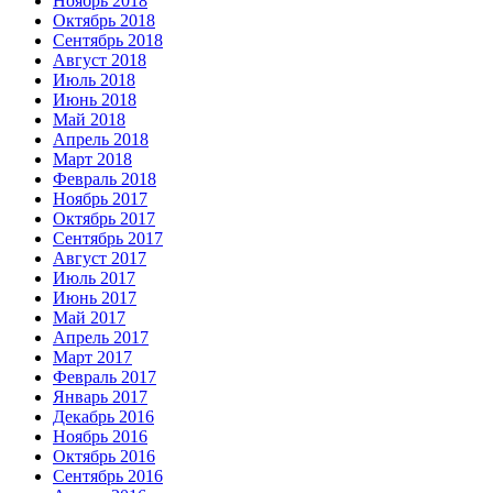
Ноябрь 2018
Октябрь 2018
Сентябрь 2018
Август 2018
Июль 2018
Июнь 2018
Май 2018
Апрель 2018
Март 2018
Февраль 2018
Ноябрь 2017
Октябрь 2017
Сентябрь 2017
Август 2017
Июль 2017
Июнь 2017
Май 2017
Апрель 2017
Март 2017
Февраль 2017
Январь 2017
Декабрь 2016
Ноябрь 2016
Октябрь 2016
Сентябрь 2016