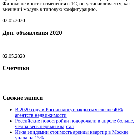
Финоко не вносит изменения в 1С, он устанавливается, как
внешний модуль в типовую конфигурацию.
02.05.2020
Доп. объявления 2020
02.05.2020
Счетчики
Свежие записи
В 2020 году в России могут закрыться свыше 40%
агентств недвижимости
Российские новостройки подорожали в апреле больше,
чем за весь первый квартал
Из-за эпидемии стоимость аренды квартир в Москве
упала на 15%