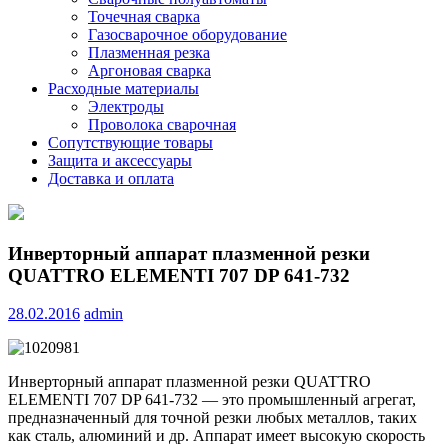
Точечная сварка
Газосварочное оборудование
Плазменная резка
Аргоновая сварка
Расходные материалы
Электроды
Проволока сварочная
Сопутствующие товары
Защита и аксессуары
Доставка и оплата
Инверторный аппарат плазменной резки
QUATTRO ELEMENTI 707 DP 641-732
28.02.2016
admin
Инверторный аппарат плазменной резки QUATTRO
ELEMENTI 707 DP 641-732 — это промышленный агрегат,
предназначенный для точной резки любых металлов, таких
как сталь, алюминий и др. Аппарат имеет высокую скорость