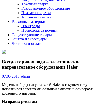
Точечная сварка
Газосварочное оборудование
Плазменная резка
Аргоновая сварка
Расходные материалы
Электроды
Проволока сварочная
Сопутствующие товары
Защита и аксессуары
Доставка и оплата
Всегда горячая вода – электрическое
нагревательное оборудование Haier
07.06.2016
admin
Модельный ряд нагревателей Haier в текущем году
пополнился агрегатами большой емкости и бойлерами
косвенного нагрева.
На правах рекламы