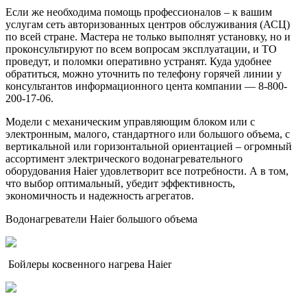
Если же необходима помощь профессионалов – к вашим
услугам сеть авторизованных центров обслуживания (АСЦ)
по всей стране. Мастера не только выполнят установку, но и
проконсультируют по всем вопросам эксплуатации, и ТО
проведут, и поломки оперативно устранят. Куда удобнее
обратиться, можно уточнить по телефону горячей линии у
консультантов информационного цента компании — 8-800-
200-17-06.
Модели с механическим управляющим блоком или с
электронным, малого, стандартного или большого объема, с
вертикальной или горизонтальной ориентацией – огромный
ассортимент электрического водонагревательного
оборудования Haier удовлетворит все потребности. А в том,
что выбор оптимальный, убедит эффективность,
экономичность и надежность агрегатов.
Водонагреватели Haier большого объема
Бойлеры косвенного нагрева Haier