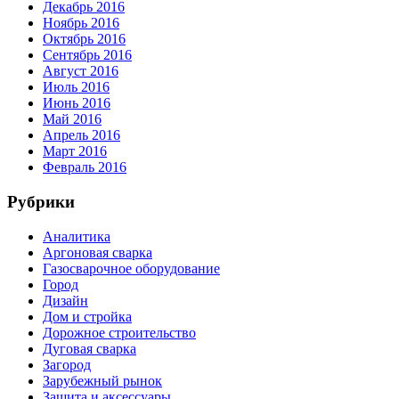
Декабрь 2016
Ноябрь 2016
Октябрь 2016
Сентябрь 2016
Август 2016
Июль 2016
Июнь 2016
Май 2016
Апрель 2016
Март 2016
Февраль 2016
Рубрики
Аналитика
Аргоновая сварка
Газосварочное оборудование
Город
Дизайн
Дом и стройка
Дорожное строительство
Дуговая сварка
Загород
Зарубежный рынок
Защита и аксессуары