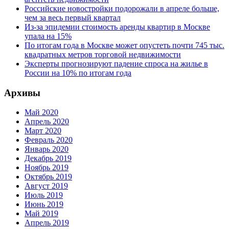
Российские новостройки подорожали в апреле больше,
чем за весь первый квартал
Из-за эпидемии стоимость аренды квартир в Москве
упала на 15%
По итогам года в Москве может опустеть почти 745 тыс.
квадратных метров торговой недвижимости
Эксперты прогнозируют падение спроса на жилье в
России на 10% по итогам года
Архивы
Май 2020
Апрель 2020
Март 2020
Февраль 2020
Январь 2020
Декабрь 2019
Ноябрь 2019
Октябрь 2019
Август 2019
Июль 2019
Июнь 2019
Май 2019
Апрель 2019