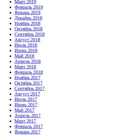
Март 2019
Февраль 2019
Январь 2019
Декабрь 2018
Ноябрь 2018
Октябрь 2018
Сентябрь 2018
Август 2018
Июль 2018
Июнь 2018
Май 2018
Апрель 2018
Март 2018
Февраль 2018
Ноябрь 2017
Октябрь 2017
Сентябрь 2017
Август 2017
Июль 2017
Июнь 2017
Май 2017
Апрель 2017
Март 2017
Февраль 2017
Январь 2017