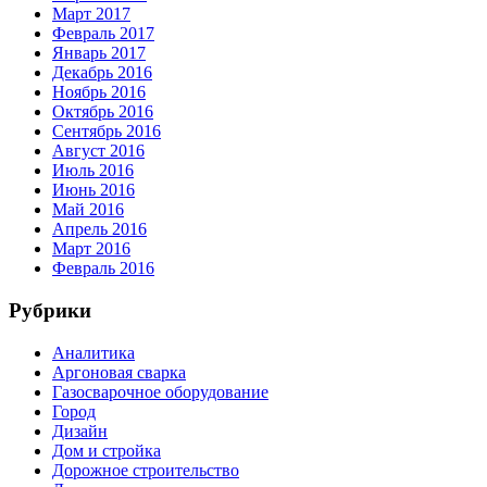
Март 2017
Февраль 2017
Январь 2017
Декабрь 2016
Ноябрь 2016
Октябрь 2016
Сентябрь 2016
Август 2016
Июль 2016
Июнь 2016
Май 2016
Апрель 2016
Март 2016
Февраль 2016
Рубрики
Аналитика
Аргоновая сварка
Газосварочное оборудование
Город
Дизайн
Дом и стройка
Дорожное строительство