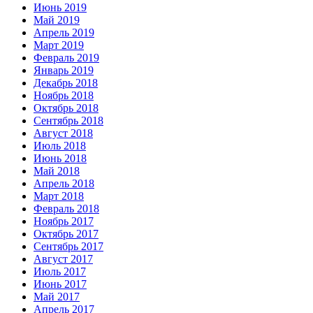
Июнь 2019
Май 2019
Апрель 2019
Март 2019
Февраль 2019
Январь 2019
Декабрь 2018
Ноябрь 2018
Октябрь 2018
Сентябрь 2018
Август 2018
Июль 2018
Июнь 2018
Май 2018
Апрель 2018
Март 2018
Февраль 2018
Ноябрь 2017
Октябрь 2017
Сентябрь 2017
Август 2017
Июль 2017
Июнь 2017
Май 2017
Апрель 2017