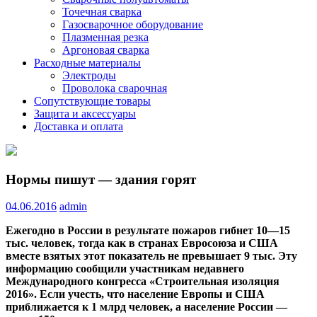
Точечная сварка
Газосварочное оборудование
Плазменная резка
Аргоновая сварка
Расходные материалы
Электроды
Проволока сварочная
Сопутствующие товары
Защита и аксессуары
Доставка и оплата
Нормы пишут — здания горят
04.06.2016
admin
Ежегодно в России в результате пожаров гибнет 10—15
тыс. человек, тогда как в странах Евросоюза и США
вместе взятых этот показатель не превышает 9 тыс. Эту
информацию сообщили участникам недавнего
Международного конгресса «Строительная изоляция
2016». Если учесть,
что население Европы и США
приближается к 1 млрд человек, а население России —