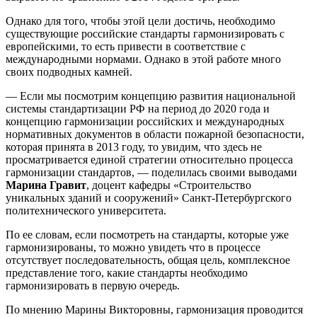
Однако для того, чтобы этой цели достичь, необходимо
существующие российские стандарты гармонизировать с
европейскими, то есть привести в соответствие с
международными нормами. Однако в этой работе много
своих подводных камней.
— Если мы посмотрим концепцию развития национальной
системы стандартизации РФ на период до 2020 года и
концепцию гармонизации российских и международных
нормативных документов в области пожарной безопасности,
которая принята в 2013 году, то увидим, что здесь не
просматривается единой стратегии относительно процесса
гармонизации стандартов, — поделилась своими выводами
Марина Гравит
, доцент кафедры «Строительство
уникальных зданий и сооружений» Санкт-Петербургского
политехнического университета.
По ее словам, если посмотреть на стандарты, которые уже
гармонизированы, то можно увидеть что в процессе
отсутствует последовательность, общая цель, комплексное
представление того, какие стандарты необходимо
гармонизировать в первую очередь.
По мнению Марины Викторовны, гармонизация проводится