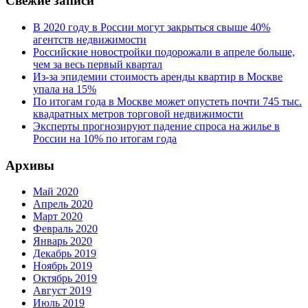
Свежие записи
В 2020 году в России могут закрыться свыше 40%
агентств недвижимости
Российские новостройки подорожали в апреле больше,
чем за весь первый квартал
Из-за эпидемии стоимость аренды квартир в Москве
упала на 15%
По итогам года в Москве может опустеть почти 745 тыс.
квадратных метров торговой недвижимости
Эксперты прогнозируют падение спроса на жилье в
России на 10% по итогам года
Архивы
Май 2020
Апрель 2020
Март 2020
Февраль 2020
Январь 2020
Декабрь 2019
Ноябрь 2019
Октябрь 2019
Август 2019
Июль 2019