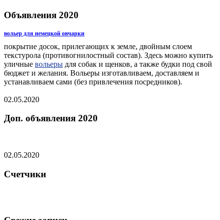
Объявления 2020
вольер для немецкой овчарки
покрытие досок, прилегающих к земле, двойным слоем
текстурола (противогнилостный состав). Здесь можно купить
уличные
вольеры
для собак и щенков, а также будки под свой
бюджет и желания. Вольеры изготавливаем, доставляем и
устанавливаем сами (без привлечения посредников).
02.05.2020
Доп. объявления 2020
02.05.2020
Счетчики