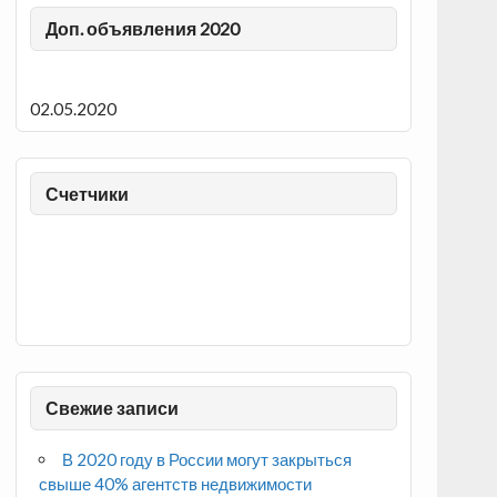
Доп. объявления 2020
02.05.2020
Счетчики
Свежие записи
В 2020 году в России могут закрыться
свыше 40% агентств недвижимости