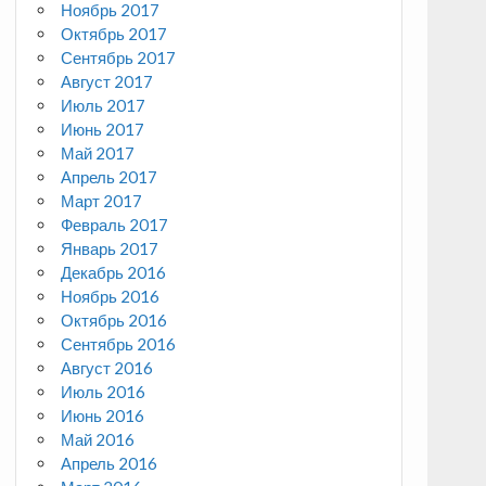
Ноябрь 2017
Октябрь 2017
Сентябрь 2017
Август 2017
Июль 2017
Июнь 2017
Май 2017
Апрель 2017
Март 2017
Февраль 2017
Январь 2017
Декабрь 2016
Ноябрь 2016
Октябрь 2016
Сентябрь 2016
Август 2016
Июль 2016
Июнь 2016
Май 2016
Апрель 2016