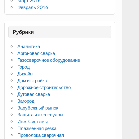
Март 2016
Февраль 2016
Рубрики
Аналитика
Аргоновая сварка
Газосварочное оборудование
Город
Дизайн
Дом и стройка
Дорожное строительство
Дуговая сварка
Загород
Зарубежный рынок
Защита и аксессуары
Инж. Системы
Плазменная резка
Проволока сварочная