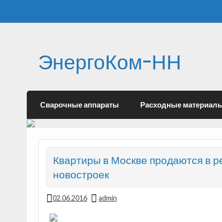
ЭнергоКом-НН
Сварочные аппараты
Расходные материал
Квартиры в Москве продаются в р
новостроек
02.06.2016
admin