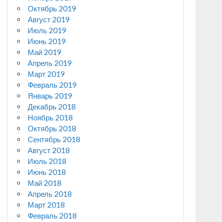
Октябрь 2019
Август 2019
Июль 2019
Июнь 2019
Май 2019
Апрель 2019
Март 2019
Февраль 2019
Январь 2019
Декабрь 2018
Ноябрь 2018
Октябрь 2018
Сентябрь 2018
Август 2018
Июль 2018
Июнь 2018
Май 2018
Апрель 2018
Март 2018
Февраль 2018