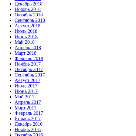
Декабрь 2018
Ноябрь 2018
Октябрь 2018
Сентябрь 2018
Август 2018
Июль 2018
Июнь 2018
Май 2018
Апрель 2018
Март 2018
Февраль 2018
Ноябрь 2017
Октябрь 2017
Сентябрь 2017
Август 2017
Июль 2017
Июнь 2017
Май 2017
Апрель 2017
Март 2017
Февраль 2017
Январь 2017
Декабрь 2016
Ноябрь 2016
Октябрь 2016