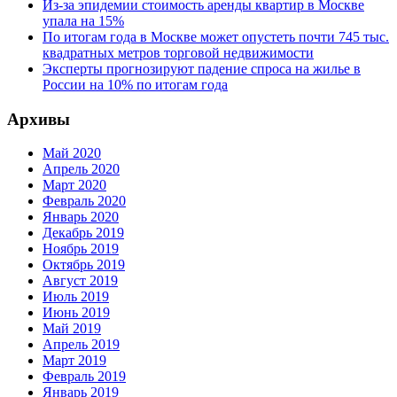
Из-за эпидемии стоимость аренды квартир в Москве
упала на 15%
По итогам года в Москве может опустеть почти 745 тыс.
квадратных метров торговой недвижимости
Эксперты прогнозируют падение спроса на жилье в
России на 10% по итогам года
Архивы
Май 2020
Апрель 2020
Март 2020
Февраль 2020
Январь 2020
Декабрь 2019
Ноябрь 2019
Октябрь 2019
Август 2019
Июль 2019
Июнь 2019
Май 2019
Апрель 2019
Март 2019
Февраль 2019
Январь 2019