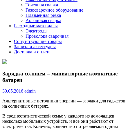
Точечная сварка
Газосварочное оборудование
Плазменная резка
Аргоновая сварка
Расходные материалы
Электроды
Проволока сварочная
Сопутствующие товары
Защита и аксессуары
Доставка и оплата
Зарядка солнцем – миниатюрные комнатные
батареи
30.05.2016
admin
Альтернативные источники энергии — зарядки для гаджетов
на солнечных батареях.
В среднестатистической семье у каждого из домочадцев
несколько мобильных устройств, и все они работают от
электричества. Конечно, количество потребляемой одним