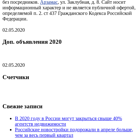
без посредников.
Арзамас
, ул. Заклубная, д. 8. Сайт носит
информационный характер и не является публичной офертой,
определяемой п. 2. ст 437 Гражданского Кодекса Российской
Федерации.
02.05.2020
Доп. объявления 2020
02.05.2020
Счетчики
Свежие записи
В 2020 году в России могут закрыться свыше 40%
агентств недвижимости
Российские новостройки подорожали в апреле больше,
чем за весь первый квартал