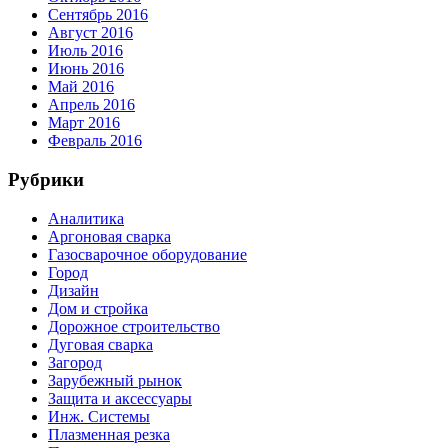
Сентябрь 2016
Август 2016
Июль 2016
Июнь 2016
Май 2016
Апрель 2016
Март 2016
Февраль 2016
Рубрики
Аналитика
Аргоновая сварка
Газосварочное оборудование
Город
Дизайн
Дом и стройка
Дорожное строительство
Дуговая сварка
Загород
Зарубежный рынок
Защита и аксессуары
Инж. Системы
Плазменная резка