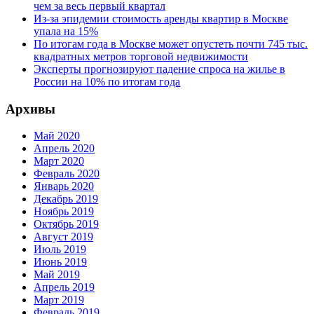
чем за весь первый квартал
Из-за эпидемии стоимость аренды квартир в Москве
упала на 15%
По итогам года в Москве может опустеть почти 745 тыс.
квадратных метров торговой недвижимости
Эксперты прогнозируют падение спроса на жилье в
России на 10% по итогам года
Архивы
Май 2020
Апрель 2020
Март 2020
Февраль 2020
Январь 2020
Декабрь 2019
Ноябрь 2019
Октябрь 2019
Август 2019
Июль 2019
Июнь 2019
Май 2019
Апрель 2019
Март 2019
Февраль 2019