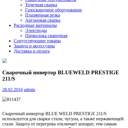
Точечная сварка
Газосварочное оборудование
Плазменная резка
Аргоновая сварка
Расходные материалы
Электроды
Проволока сварочная
Сопутствующие товары
Защита и аксессуары
Доставка и оплата
Сварочный инвертор BLUEWELD PRESTIGE
211/S
28.02.2016
admin
Сварочный инвертор BLUE WELD PRESTIGE 211/S
используется для сварки стали, чугуна, а также нержавеющей
стали. Защита от перегрева отключает аппарат, тем самым