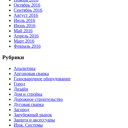
Октябрь 2016
Сентябрь 2016
Август 2016
Июль 2016
Июнь 2016
Май 2016
Апрель 2016
Март 2016
Февраль 2016
Рубрики
Аналитика
Аргоновая сварка
Газосварочное оборудование
Город
Дизайн
Дом и стройка
Дорожное строительство
Дуговая сварка
Загород
Зарубежный рынок
Защита и аксессуары
Инж. Системы