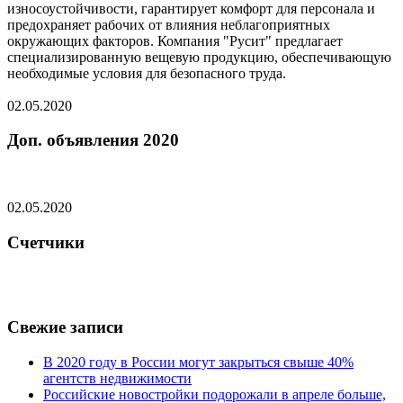
износоустойчивости, гарантирует комфорт для персонала и
предохраняет рабочих от влияния неблагоприятных
окружающих факторов. Компания "Русит" предлагает
специализированную вещевую продукцию, обеспечивающую
необходимые условия для безопасного труда.
02.05.2020
Доп. объявления 2020
02.05.2020
Счетчики
Свежие записи
В 2020 году в России могут закрыться свыше 40%
агентств недвижимости
Российские новостройки подорожали в апреле больше,