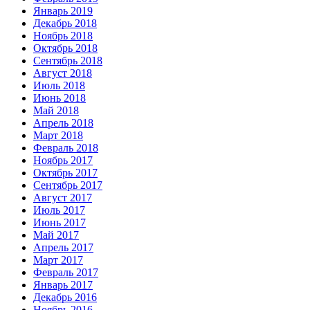
Январь 2019
Декабрь 2018
Ноябрь 2018
Октябрь 2018
Сентябрь 2018
Август 2018
Июль 2018
Июнь 2018
Май 2018
Апрель 2018
Март 2018
Февраль 2018
Ноябрь 2017
Октябрь 2017
Сентябрь 2017
Август 2017
Июль 2017
Июнь 2017
Май 2017
Апрель 2017
Март 2017
Февраль 2017
Январь 2017
Декабрь 2016
Ноябрь 2016