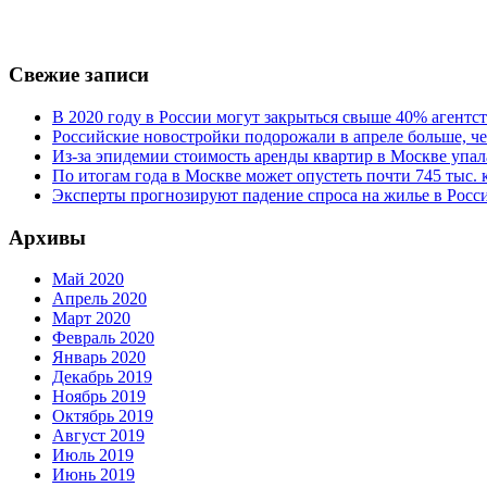
Свежие записи
В 2020 году в России могут закрыться свыше 40% агент
Российские новостройки подорожали в апреле больше, че
Из-за эпидемии стоимость аренды квартир в Москве упал
По итогам года в Москве может опустеть почти 745 тыс.
Эксперты прогнозируют падение спроса на жилье в Росси
Архивы
Май 2020
Апрель 2020
Март 2020
Февраль 2020
Январь 2020
Декабрь 2019
Ноябрь 2019
Октябрь 2019
Август 2019
Июль 2019
Июнь 2019