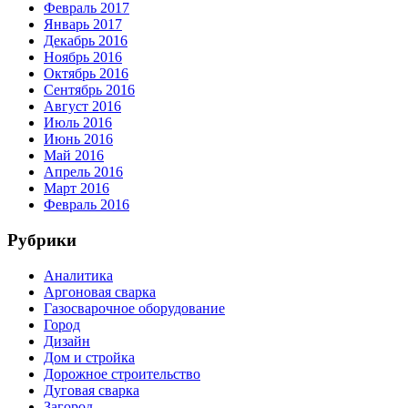
Февраль 2017
Январь 2017
Декабрь 2016
Ноябрь 2016
Октябрь 2016
Сентябрь 2016
Август 2016
Июль 2016
Июнь 2016
Май 2016
Апрель 2016
Март 2016
Февраль 2016
Рубрики
Аналитика
Аргоновая сварка
Газосварочное оборудование
Город
Дизайн
Дом и стройка
Дорожное строительство
Дуговая сварка
Загород