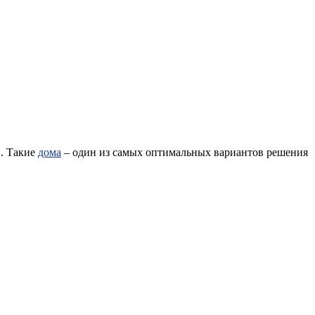
й. Такие
дома
– один из самых оптимальных вариантов решения