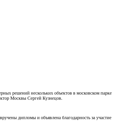
рных решений нескольких объектов в московском парке
ектор Москвы Сергей Кузнецов.
и вручены дипломы и объявлена благодарность за участие