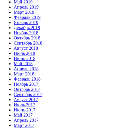
Май 2019
Апрель 2019
Март 2019
Февраль 2019
Январь 2019
Декабрь 2018
Ноябрь 2018
Октябрь 2018
Сентябрь 2018
Август 2018
Июль 2018
Июнь 2018
Май 2018
Апрель 2018
Март 2018
Февраль 2018
Ноябрь 2017
Октябрь 2017
Сентябрь 2017
Август 2017
Июль 2017
Июнь 2017
Май 2017
Апрель 2017
Март 2017