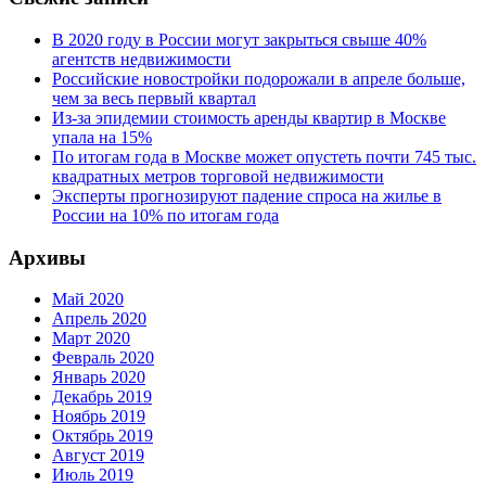
В 2020 году в России могут закрыться свыше 40%
агентств недвижимости
Российские новостройки подорожали в апреле больше,
чем за весь первый квартал
Из-за эпидемии стоимость аренды квартир в Москве
упала на 15%
По итогам года в Москве может опустеть почти 745 тыс.
квадратных метров торговой недвижимости
Эксперты прогнозируют падение спроса на жилье в
России на 10% по итогам года
Архивы
Май 2020
Апрель 2020
Март 2020
Февраль 2020
Январь 2020
Декабрь 2019
Ноябрь 2019
Октябрь 2019
Август 2019
Июль 2019