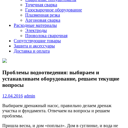
Точечная сварка
Газосварочное оборудование
Плазменная резка
Аргоновая сварка
Расходные материалы
Электроды
Проволока сварочная
Сопутствующие товары
Защита и аксессуары
Доставка и оплата
Проблемы водоотведения: выбираем и
устанавливаем оборудование, решаем текущие
вопросы
12.04.2016
admin
Выбираем дренажный насос, правильно делаем дренаж
участка и фундамента. Отвечаем на вопросы и решаем
проблемы.
Пришла весна, и дом «поплыл». Дом в суглинке, и вода не