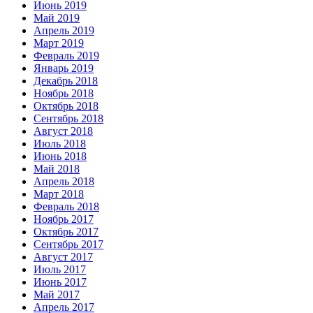
Июнь 2019
Май 2019
Апрель 2019
Март 2019
Февраль 2019
Январь 2019
Декабрь 2018
Ноябрь 2018
Октябрь 2018
Сентябрь 2018
Август 2018
Июль 2018
Июнь 2018
Май 2018
Апрель 2018
Март 2018
Февраль 2018
Ноябрь 2017
Октябрь 2017
Сентябрь 2017
Август 2017
Июль 2017
Июнь 2017
Май 2017
Апрель 2017