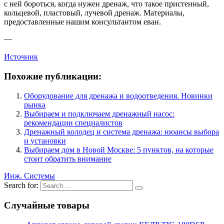
с ней бороться, когда нужен дренаж, что такое пристенный,
кольцевой, пластовый, лучевой дренаж. Материалы,
предоставленные нашим консультантом еван.
—
Источник
Похожие публикации:
Оборудование для дренажа и водоотведения. Новинки
рынка
Выбираем и подключаем дренажный насос:
рекомендации специалистов
Дренажный колодец и система дренажа: нюансы выбора
и установки
Выбираем дом в Новой Москве: 5 пунктов, на которые
стоит обратить внимание
Инж. Системы
Search for:
Случайные товары