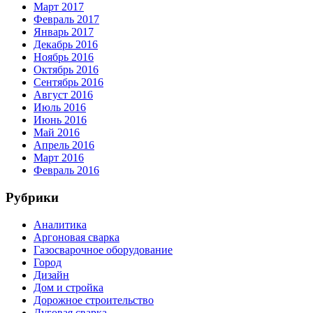
Март 2017
Февраль 2017
Январь 2017
Декабрь 2016
Ноябрь 2016
Октябрь 2016
Сентябрь 2016
Август 2016
Июль 2016
Июнь 2016
Май 2016
Апрель 2016
Март 2016
Февраль 2016
Рубрики
Аналитика
Аргоновая сварка
Газосварочное оборудование
Город
Дизайн
Дом и стройка
Дорожное строительство
Дуговая сварка