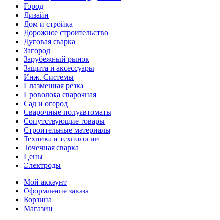
Город
Дизайн
Дом и стройка
Дорожное строительство
Дуговая сварка
Загород
Зарубежный рынок
Защита и аксессуары
Инж. Системы
Плазменная резка
Проволока сварочная
Сад и огород
Сварочные полуавтоматы
Сопутствующие товары
Строительные материалы
Техника и технологии
Точечная сварка
Цены
Электроды
Мой аккаунт
Оформление заказа
Корзина
Магазин