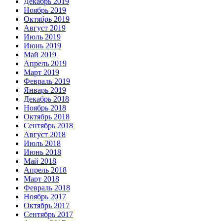
Декабрь 2019
Ноябрь 2019
Октябрь 2019
Август 2019
Июль 2019
Июнь 2019
Май 2019
Апрель 2019
Март 2019
Февраль 2019
Январь 2019
Декабрь 2018
Ноябрь 2018
Октябрь 2018
Сентябрь 2018
Август 2018
Июль 2018
Июнь 2018
Май 2018
Апрель 2018
Март 2018
Февраль 2018
Ноябрь 2017
Октябрь 2017
Сентябрь 2017