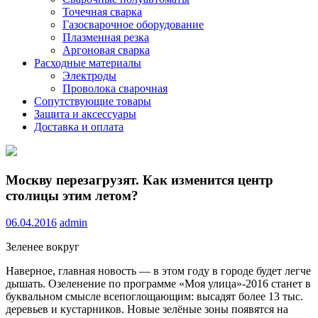
Точечная сварка
Газосварочное оборудование
Плазменная резка
Аргоновая сварка
Расходные материалы
Электроды
Проволока сварочная
Сопутствующие товары
Защита и аксессуары
Доставка и оплата
Москву перезагрузят. Как изменится центр
столицы этим летом?
06.04.2016
admin
Зеленее вокруг
Наверное, главная новость — в этом году в городе будет легче
дышать. Озеленение по программе «Моя улица»-2016 станет в
буквальном смысле всепоглощающим: высадят более 13 тыс.
деревьев и кустарников. Новые зелёные зоны появятся на