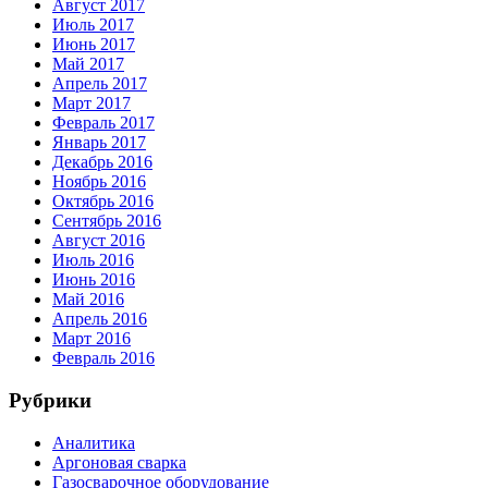
Август 2017
Июль 2017
Июнь 2017
Май 2017
Апрель 2017
Март 2017
Февраль 2017
Январь 2017
Декабрь 2016
Ноябрь 2016
Октябрь 2016
Сентябрь 2016
Август 2016
Июль 2016
Июнь 2016
Май 2016
Апрель 2016
Март 2016
Февраль 2016
Рубрики
Аналитика
Аргоновая сварка
Газосварочное оборудование