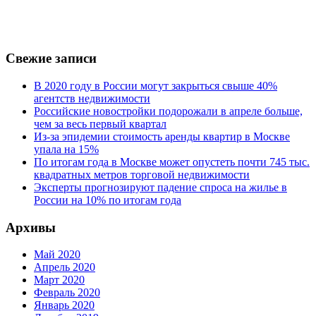
Свежие записи
В 2020 году в России могут закрыться свыше 40%
агентств недвижимости
Российские новостройки подорожали в апреле больше,
чем за весь первый квартал
Из-за эпидемии стоимость аренды квартир в Москве
упала на 15%
По итогам года в Москве может опустеть почти 745 тыс.
квадратных метров торговой недвижимости
Эксперты прогнозируют падение спроса на жилье в
России на 10% по итогам года
Архивы
Май 2020
Апрель 2020
Март 2020
Февраль 2020
Январь 2020