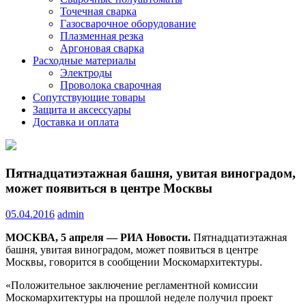
Точечная сварка
Газосварочное оборудование
Плазменная резка
Аргоновая сварка
Расходные материалы
Электроды
Проволока сварочная
Сопутствующие товары
Защита и аксессуары
Доставка и оплата
Пятнадцатиэтажная башня, увитая виноградом,
может появиться в центре Москвы
05.04.2016
admin
МОСКВА, 5 апреля — РИА Новости.
Пятнадцатиэтажная
башня, увитая виноградом, может появиться в центре
Москвы, говорится в сообщении Москомархитектуры.
«Положительное заключение регламентной комиссии
Москомархитектуры на прошлой неделе получил проект