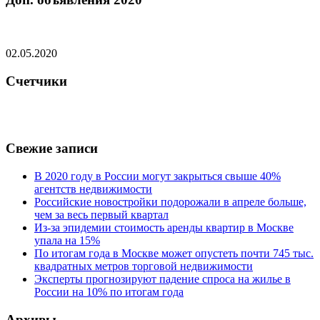
02.05.2020
Счетчики
Свежие записи
В 2020 году в России могут закрыться свыше 40%
агентств недвижимости
Российские новостройки подорожали в апреле больше,
чем за весь первый квартал
Из-за эпидемии стоимость аренды квартир в Москве
упала на 15%
По итогам года в Москве может опустеть почти 745 тыс.
квадратных метров торговой недвижимости
Эксперты прогнозируют падение спроса на жилье в
России на 10% по итогам года
Архивы