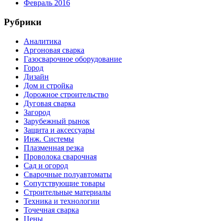
Февраль 2016
Рубрики
Аналитика
Аргоновая сварка
Газосварочное оборудование
Город
Дизайн
Дом и стройка
Дорожное строительство
Дуговая сварка
Загород
Зарубежный рынок
Защита и аксессуары
Инж. Системы
Плазменная резка
Проволока сварочная
Сад и огород
Сварочные полуавтоматы
Сопутствующие товары
Строительные материалы
Техника и технологии
Точечная сварка
Цены