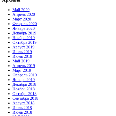
Май 2020
Апрель 2020
Март 2020
Февраль 2020
Январь 2020
Декабрь 2019
Ноябрь 2019
Октябрь 2019
Август 2019
Июль 2019
Июнь 2019
Май 2019
Апрель 2019
Март 2019
Февраль 2019
Январь 2019
Декабрь 2018
Ноябрь 2018
Октябрь 2018
Сентябрь 2018
Август 2018
Июль 2018
Июнь 2018