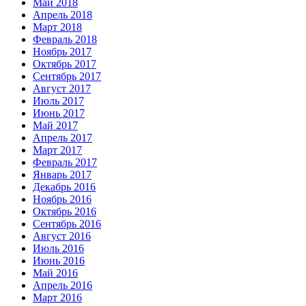
Май 2018
Апрель 2018
Март 2018
Февраль 2018
Ноябрь 2017
Октябрь 2017
Сентябрь 2017
Август 2017
Июль 2017
Июнь 2017
Май 2017
Апрель 2017
Март 2017
Февраль 2017
Январь 2017
Декабрь 2016
Ноябрь 2016
Октябрь 2016
Сентябрь 2016
Август 2016
Июль 2016
Июнь 2016
Май 2016
Апрель 2016
Март 2016