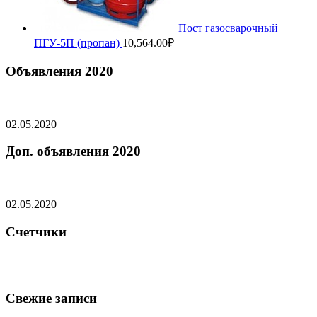
Пост газосварочный
ПГУ-5П (пропан)
10,564.00
₽
Объявления 2020
02.05.2020
Доп. объявления 2020
02.05.2020
Счетчики
Свежие записи