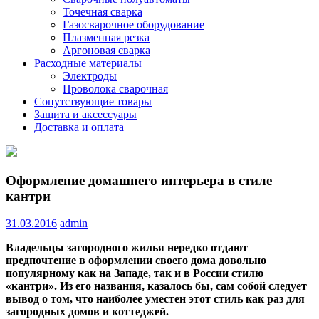
Точечная сварка
Газосварочное оборудование
Плазменная резка
Аргоновая сварка
Расходные материалы
Электроды
Проволока сварочная
Сопутствующие товары
Защита и аксессуары
Доставка и оплата
Оформление домашнего интерьера в стиле
кантри
31.03.2016
admin
Владельцы загородного жилья нередко отдают
предпочтение в оформлении своего дома довольно
популярному как на Западе, так и в России стилю
«кантри». Из его названия, казалось бы, сам собой следует
вывод о том, что наиболее уместен этот стиль как раз для
загородных домов и
коттеджей.