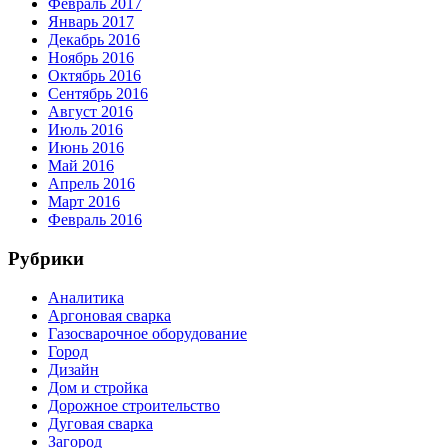
Февраль 2017
Январь 2017
Декабрь 2016
Ноябрь 2016
Октябрь 2016
Сентябрь 2016
Август 2016
Июль 2016
Июнь 2016
Май 2016
Апрель 2016
Март 2016
Февраль 2016
Рубрики
Аналитика
Аргоновая сварка
Газосварочное оборудование
Город
Дизайн
Дом и стройка
Дорожное строительство
Дуговая сварка
Загород