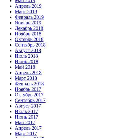
Май 2019
Апрель 2019
Март 2019
Февраль 2019
Январь 2019
Декабрь 2018
Ноябрь 2018
Октябрь 2018
Сентябрь 2018
Август 2018
Июль 2018
Июнь 2018
Май 2018
Апрель 2018
Март 2018
Февраль 2018
Ноябрь 2017
Октябрь 2017
Сентябрь 2017
Август 2017
Июль 2017
Июнь 2017
Май 2017
Апрель 2017
Март 2017