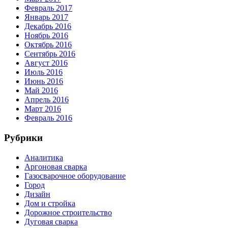
Февраль 2017
Январь 2017
Декабрь 2016
Ноябрь 2016
Октябрь 2016
Сентябрь 2016
Август 2016
Июль 2016
Июнь 2016
Май 2016
Апрель 2016
Март 2016
Февраль 2016
Рубрики
Аналитика
Аргоновая сварка
Газосварочное оборудование
Город
Дизайн
Дом и стройка
Дорожное строительство
Дуговая сварка