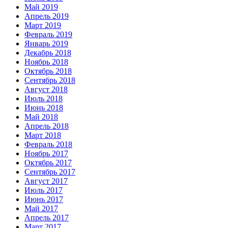
Май 2019
Апрель 2019
Март 2019
Февраль 2019
Январь 2019
Декабрь 2018
Ноябрь 2018
Октябрь 2018
Сентябрь 2018
Август 2018
Июль 2018
Июнь 2018
Май 2018
Апрель 2018
Март 2018
Февраль 2018
Ноябрь 2017
Октябрь 2017
Сентябрь 2017
Август 2017
Июль 2017
Июнь 2017
Май 2017
Апрель 2017
Март 2017