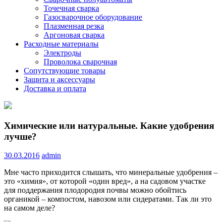
Точечная сварка
Газосварочное оборудование
Плазменная резка
Аргоновая сварка
Расходные материалы
Электроды
Проволока сварочная
Сопутствующие товары
Защита и аксессуары
Доставка и оплата
Химические или натуральные. Какие удобрения
лучше?
30.03.2016
admin
Мне часто приходится слышать, что минеральные удобрения –
это «химия», от которой «один вред», а на садовом участке
для поддержания плодородия почвы можно обойтись
органикой – компостом, навозом или сидератами. Так ли это
на самом деле?