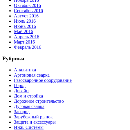
Ноябрь 2016
Октябрь 2016
Сентябрь 2016
Август 2016
Июль 2016
Июнь 2016
Май 2016
Апрель 2016
Март 2016
Февраль 2016
Рубрики
Аналитика
Аргоновая сварка
Газосварочное оборудование
Город
Дизайн
Дом и стройка
Дорожное строительство
Дуговая сварка
Загород
Зарубежный рынок
Защита и аксессуары
Инж. Системы