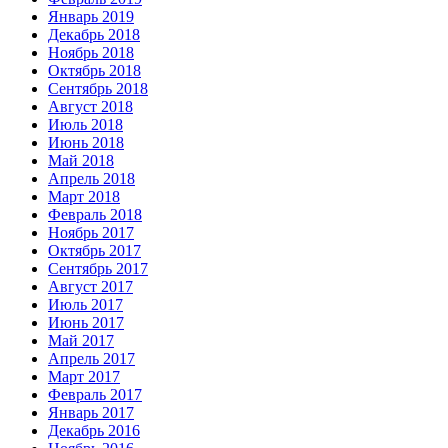
Январь 2019
Декабрь 2018
Ноябрь 2018
Октябрь 2018
Сентябрь 2018
Август 2018
Июль 2018
Июнь 2018
Май 2018
Апрель 2018
Март 2018
Февраль 2018
Ноябрь 2017
Октябрь 2017
Сентябрь 2017
Август 2017
Июль 2017
Июнь 2017
Май 2017
Апрель 2017
Март 2017
Февраль 2017
Январь 2017
Декабрь 2016