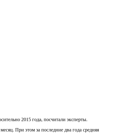
сительно 2015 года, посчитали эксперты.
месяц. При этом за последние два года средняя