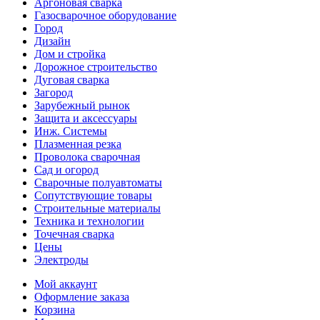
Аргоновая сварка
Газосварочное оборудование
Город
Дизайн
Дом и стройка
Дорожное строительство
Дуговая сварка
Загород
Зарубежный рынок
Защита и аксессуары
Инж. Системы
Плазменная резка
Проволока сварочная
Сад и огород
Сварочные полуавтоматы
Сопутствующие товары
Строительные материалы
Техника и технологии
Точечная сварка
Цены
Электроды
Мой аккаунт
Оформление заказа
Корзина