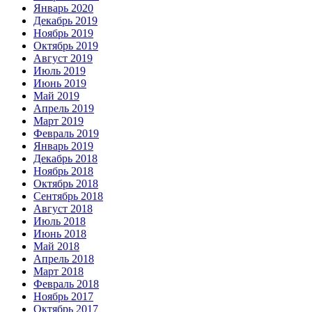
Январь 2020
Декабрь 2019
Ноябрь 2019
Октябрь 2019
Август 2019
Июль 2019
Июнь 2019
Май 2019
Апрель 2019
Март 2019
Февраль 2019
Январь 2019
Декабрь 2018
Ноябрь 2018
Октябрь 2018
Сентябрь 2018
Август 2018
Июль 2018
Июнь 2018
Май 2018
Апрель 2018
Март 2018
Февраль 2018
Ноябрь 2017
Октябрь 2017