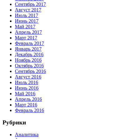
Сентябрь 2017
Август 2017
Июль 2017
Июнь 2017
Май 2017
Апрель 2017
Март 2017
Февраль 2017
Январь 2017
Декабрь 2016
Ноябрь 2016
Октябрь 2016
Сентябрь 2016
Август 2016
Июль 2016
Июнь 2016
Май 2016
Апрель 2016
Март 2016
Февраль 2016
Рубрики
Аналитика