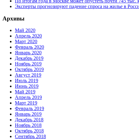
По итогам года в Москве может опустеть почти 745 тыс.
Эксперты прогнозируют падение спроса на жилье в Росси
Архивы
Май 2020
Апрель 2020
Март 2020
Февраль 2020
Январь 2020
Декабрь 2019
Ноябрь 2019
Октябрь 2019
Август 2019
Июль 2019
Июнь 2019
Май 2019
Апрель 2019
Март 2019
Февраль 2019
Январь 2019
Декабрь 2018
Ноябрь 2018
Октябрь 2018
Сентябрь 2018