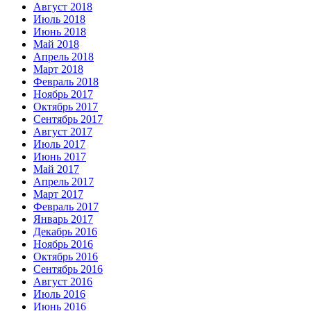
Август 2018
Июль 2018
Июнь 2018
Май 2018
Апрель 2018
Март 2018
Февраль 2018
Ноябрь 2017
Октябрь 2017
Сентябрь 2017
Август 2017
Июль 2017
Июнь 2017
Май 2017
Апрель 2017
Март 2017
Февраль 2017
Январь 2017
Декабрь 2016
Ноябрь 2016
Октябрь 2016
Сентябрь 2016
Август 2016
Июль 2016
Июнь 2016