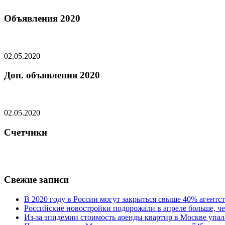
Объявления 2020
02.05.2020
Доп. объявления 2020
02.05.2020
Счетчики
Свежие записи
В 2020 году в России могут закрыться свыше 40% агент
Российские новостройки подорожали в апреле больше, че
Из-за эпидемии стоимость аренды квартир в Москве упал