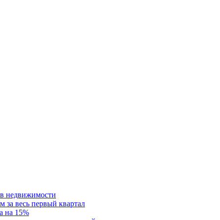
ств недвижимости
м за весь первый квартал
а на 15%